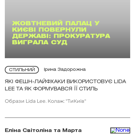
ЖОВТНЕВИЙ ПАЛАЦ У
КИЄВІ ПОВЕРНУЛИ
ДЕРЖАВІ: ПРОКУРАТУРА
ВИГРАЛА СУД
Ірина Задорожна
СТИЛЬНИЙ
ЯКІ ФЕШН-ЛАЙФХАКИ ВИКОРИСТОВУЄ LIDA
LEE ТА ЯК ФОРМУВАВСЯ ЇЇ СТИЛЬ
Образи Lida Lee. Колаж: "ТиКиїв"
Еліна Світоліна та Марта