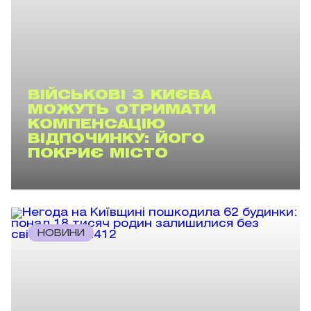
ВІЙСЬКОВІ З КИЄВА
МОЖУТЬ ОТРИМАТИ
КОМПЕНСАЦІЮ
ВІДПОЧИНКУ: ЙОГО
ПОКРИЄ МІСТО
НОВИНИ