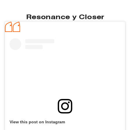
Resonance у Closer
View this post on Instagram