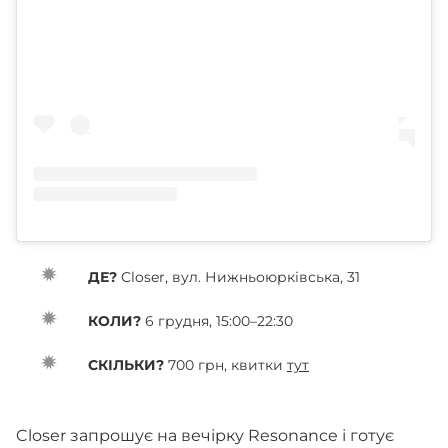
ДЕ?
Closer, вул. Нижньоюрківська, 31
КОЛИ?
6 грудня, 15:00–22:30
СКІЛЬКИ?
700 грн, квитки
тут
Closer запрошує на вечірку Resonance і готує