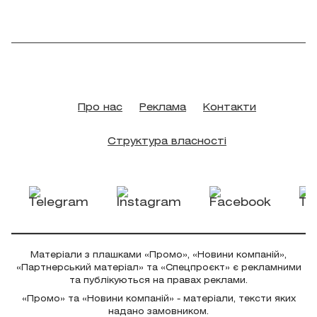
Про нас
Реклама
Контакти
Структура власності
Матеріали з плашками «Промо», «Новини компаній»,
«Партнерський матеріал» та «Спецпроєкт» є рекламними
та публікуються на правах реклами.
«Промо» та «Новини компаній» - матеріали, тексти яких
надано замовником.