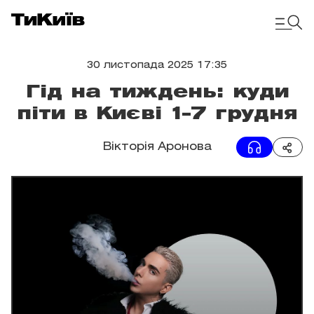
30 листопада 2025 17:35
Гід на тиждень: куди
піти в Києві 1–7 грудня
Вікторія Аронова