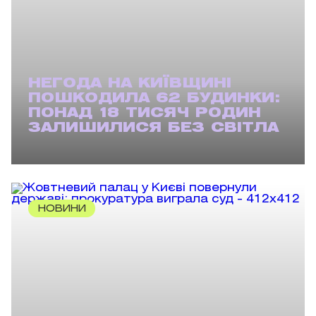
НЕГОДА НА КИЇВЩИНІ
ПОШКОДИЛА 62 БУДИНКИ:
ПОНАД 18 ТИСЯЧ РОДИН
ЗАЛИШИЛИСЯ БЕЗ СВІТЛА
НОВИНИ