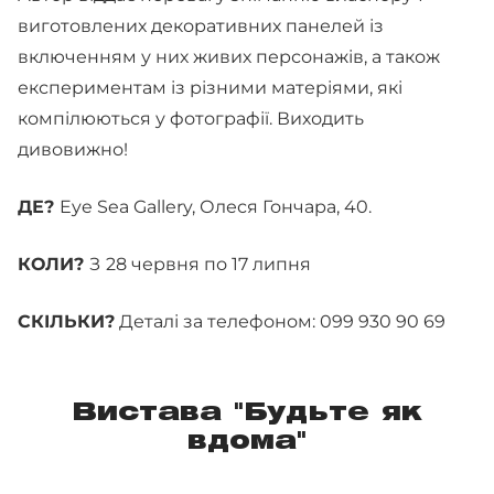
виготовлених декоративних панелей із
включенням у них живих персонажів, а також
експериментам із різними матеріями, які
компілюються у фотографії. Виходить
дивовижно!
ДЕ?
Eye Sea Gallery, Олеся Гончара, 40.
КОЛИ?
З
28 червня по 17 липня
СКІЛЬКИ?
Деталі за телефоном: 099 930 90 69
Вистава "Будьте як
вдома"