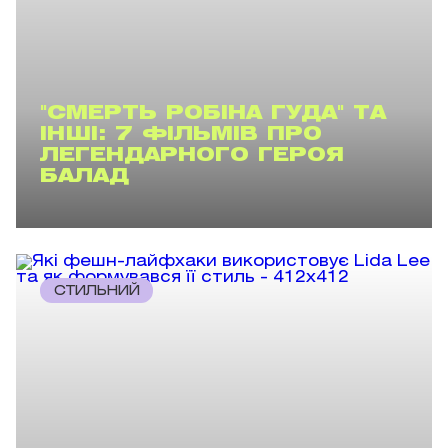
"СМЕРТЬ РОБІНА ГУДА" ТА
ІНШІ: 7 ФІЛЬМІВ ПРО
ЛЕГЕНДАРНОГО ГЕРОЯ
БАЛАД
СТИЛЬНИЙ