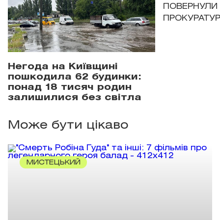
ПОВЕРНУЛИ 
ПРОКУРАТУР
Негода на Київщині
пошкодила 62 будинки:
понад 18 тисяч родин
залишилися без світла
Може бути цікаво
МИСТЕЦЬКИЙ