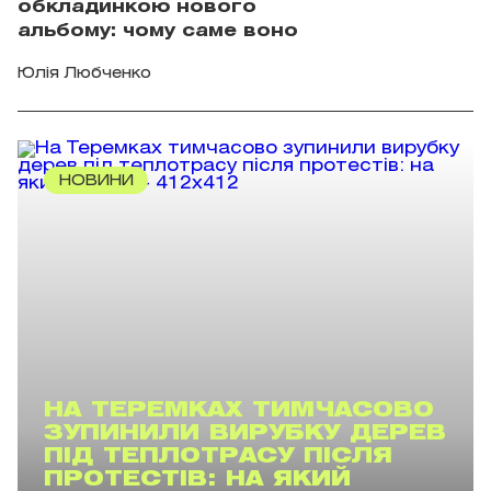
обкладинкою нового
альбому: чому саме воно
Юлія Любченко
НОВИНИ
НА ТЕРЕМКАХ ТИМЧАСОВО
ЗУПИНИЛИ ВИРУБКУ ДЕРЕВ
ПІД ТЕПЛОТРАСУ ПІСЛЯ
ПРОТЕСТІВ: НА ЯКИЙ