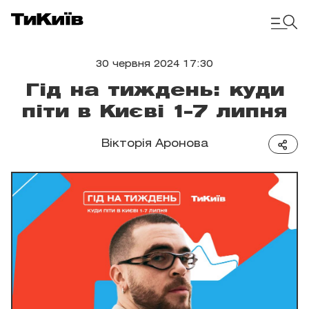
30 червня 2024 17:30
Гід на тиждень: куди
піти в Києві 1–7 липня
Вікторія Аронова