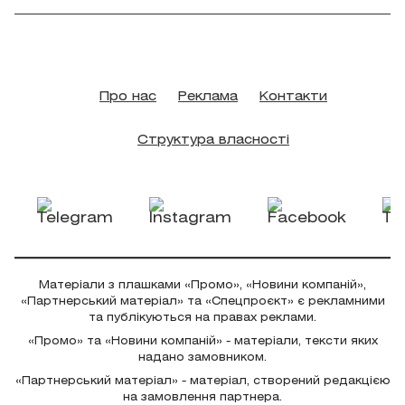
Про нас
Реклама
Контакти
Структура власності
Матеріали з плашками «Промо», «Новини компаній»,
«Партнерський матеріал» та «Спецпроєкт» є рекламними
та публікуються на правах реклами.
«Промо» та «Новини компаній» - матеріали, тексти яких
надано замовником.
«Партнерський матеріал» - матеріал, створений редакцією
на замовлення партнера.