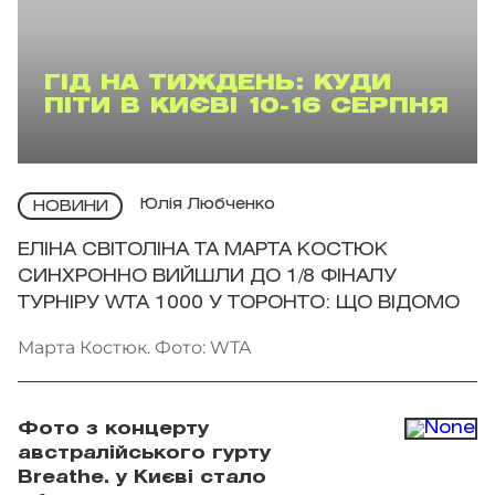
ГІД НА ТИЖДЕНЬ: КУДИ
ПІТИ В КИЄВІ 10-16 СЕРПНЯ
Юлія Любченко
НОВИНИ
ЕЛІНА СВІТОЛІНА ТА МАРТА КОСТЮК
СИНХРОННО ВИЙШЛИ ДО 1/8 ФІНАЛУ
ТУРНІРУ WTA 1000 У ТОРОНТО: ЩО ВІДОМО
Марта Костюк. Фото: WTA
Фото з концерту
австралійського гурту
Breathe. у Києві стало