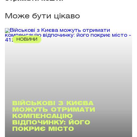
Може бути цікаво
НОВИНИ
ВІЙСЬКОВІ З КИЄВА
МОЖУТЬ ОТРИМАТИ
КОМПЕНСАЦІЮ
ВІДПОЧИНКУ: ЙОГО
ПОКРИЄ МІСТО