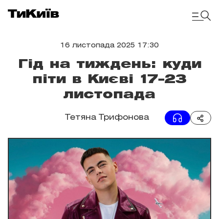
16 листопада 2025 17:30
Гід на тиждень: куди
піти в Києві 17–23
листопада
Тетяна Трифонова