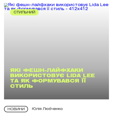
СТИЛЬНИЙ
ЯКІ ФЕШН-ЛАЙФХАКИ
ВИКОРИСТОВУЄ LIDA LEE
ТА ЯК ФОРМУВАВСЯ ЇЇ
СТИЛЬ
Юлія Любченко
НОВИНИ