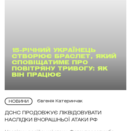
15-РІЧНИЙ УКРАЇНЕЦЬ
СТВОРЮЄ БРАСЛЕТ, ЯКИЙ
СПОВІЩАТИМЕ ПРО
ПОВІТРЯНУ ТРИВОГУ: ЯК
ВІН ПРАЦЮЄ
Євгенія Катеринчак
НОВИНИ
ДСНС ПРОДОВЖУЄ ЛІКВІДОВУВАТИ
НАСЛІДКИ ВЧОРАШНЬОЇ АТАКИ РФ