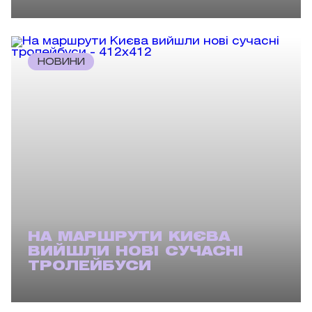
НОВИНИ
НА МАРШРУТИ КИЄВА
ВИЙШЛИ НОВІ СУЧАСНІ
ТРОЛЕЙБУСИ