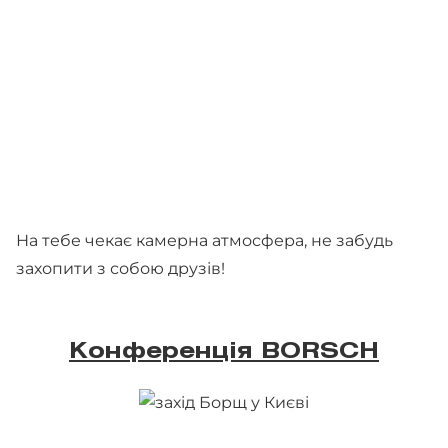
На тебе чекає камерна атмосфера, не забудь
захопити з собою друзів!
Конференція BORSCH