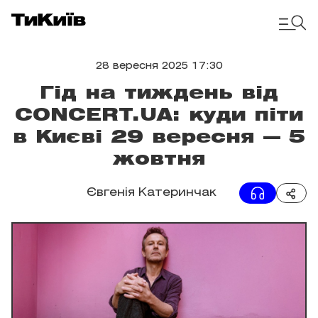
28 вересня 2025 17:30
Гід на тиждень від
CONCERT.UA: куди піти
в Києві 29 вересня — 5
жовтня
Євгенія Катеринчак