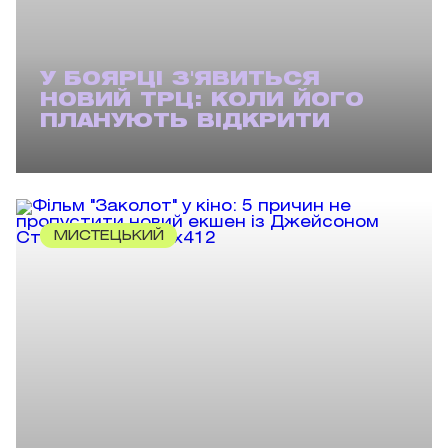
У БОЯРЦІ З'ЯВИТЬСЯ
НОВИЙ ТРЦ: КОЛИ ЙОГО
ПЛАНУЮТЬ ВІДКРИТИ
МИСТЕЦЬКИЙ