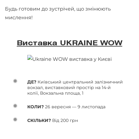
Будь готовим до зустрічей, що змінюють
мислення!
Виставка UKRAINE WOW
ДЕ?
Київський центральний залізничний
вокзал, виставковий простір на 14-й
колії, Вокзальна площа, 1
КОЛИ?
26 вересня — 9 листопада
СКІЛЬКИ?
Від 200 грн