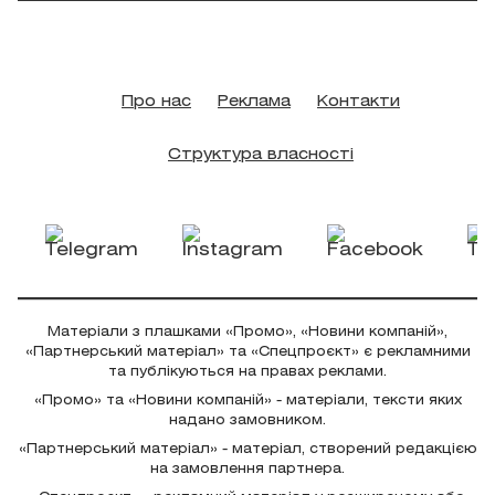
Про нас
Реклама
Контакти
Структура власності
Матеріали з плашками «Промо», «Новини компаній»,
«Партнерський матеріал» та «Спецпроєкт» є рекламними
та публікуються на правах реклами.
«Промо» та «Новини компаній» - матеріали, тексти яких
надано замовником.
«Партнерський матеріал» - матеріал, створений редакцією
на замовлення партнера.