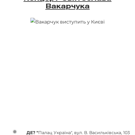
Вакарчука
ДЕ? "
Палац Україна", вул. В. Васильківська, 103