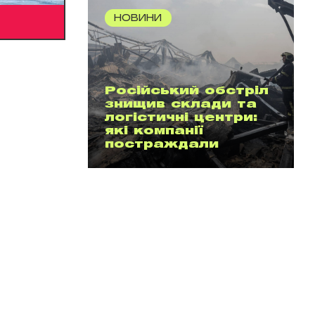
НОВИНИ
Російський обстріл
знищив склади та
логістичні центри:
які компанії
постраждали