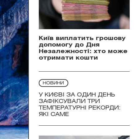
Київ виплатить грошову
допомогу до Дня
Незалежності: хто може
отримати кошти
НОВИНИ
У КИЄВІ ЗА ОДИН ДЕНЬ
ЗАФІКСУВАЛИ ТРИ
ТЕМПЕРАТУРНІ РЕКОРДИ:
ЯКІ САМЕ