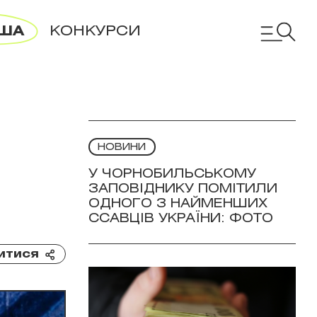
ША
КОНКУРСИ
НОВИНИ
У ЧОРНОБИЛЬСЬКОМУ
ЗАПОВІДНИКУ ПОМІТИЛИ
ОДНОГО З НАЙМЕНШИХ
ССАВЦІВ УКРАЇНИ: ФОТО
итися