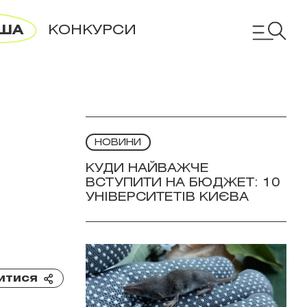
ША
КОНКУРСИ
НОВИНИ
КУДИ НАЙВАЖЧЕ
ВСТУПИТИ НА БЮДЖЕТ: 10
УНІВЕРСИТЕТІВ КИЄВА
итися