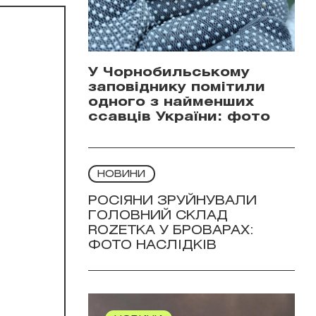
У Чорнобильському
заповіднику помітили
одного з найменших
ссавців України: фото
НОВИНИ
РОСІЯНИ ЗРУЙНУВАЛИ
ГОЛОВНИЙ СКЛАД
ROZETKA У БРОВАРАХ:
ФОТО НАСЛІДКІВ