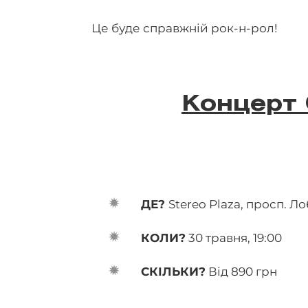
Це буде справжній рок-н-рол!
Концерт 
ДЕ?
Stereo Plaza, просп. Ло
КОЛИ?
30 травня, 19:00
СКІЛЬКИ?
Від 890 грн