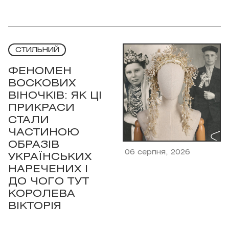
СТИЛЬНИЙ
ФЕНОМЕН
ВОСКОВИХ
ВІНОЧКІВ: ЯК ЦІ
ПРИКРАСИ
СТАЛИ
ЧАСТИНОЮ
ОБРАЗІВ
06 серпня, 2026
УКРАЇНСЬКИХ
НАРЕЧЕНИХ І
ДО ЧОГО ТУТ
КОРОЛЕВА
ВІКТОРІЯ