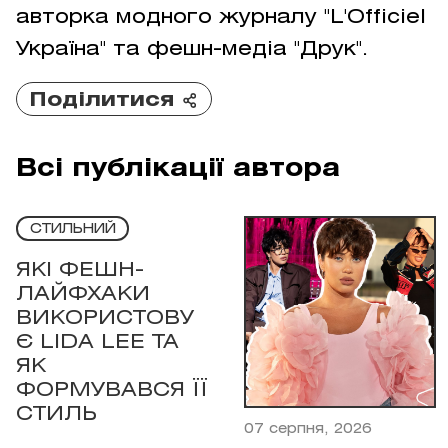
авторка модного журналу "L'Officiel
Україна" та фешн-медіа "Друк".
Поділитися
Всі публікації автора
СТИЛЬНИЙ
ЯКІ ФЕШН-
ЛАЙФХАКИ
ВИКОРИСТОВУ
Є LIDA LEE ТА
ЯК
ФОРМУВАВСЯ ЇЇ
СТИЛЬ
07 серпня, 2026