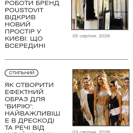
РОБОТИ БРЕНД
POUSTOVIT
ВІДКРИВ
НОВИЙ
ПРОСТІР У
05 серпня, 2026
КИЄВІ: ЩО
ВСЕРЕДИНІ
СТИЛЬНИЙ
ЯК СТВОРИТИ
ЕФЕКТНИЙ
ОБРАЗ ДЛЯ
"ВИРІЮ":
НАЙВАЖЛИВІШ
Е В ДРЕСКОДІ
ТА РЕЧІ ВІД
03 серпня, 2026