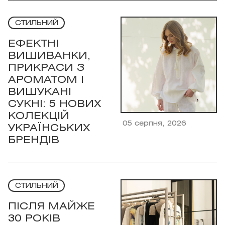
СТИЛЬНИЙ
ЕФЕКТНІ
ВИШИВАНКИ,
ПРИКРАСИ З
АРОМАТОМ І
ВИШУКАНІ
СУКНІ: 5 НОВИХ
КОЛЕКЦІЙ
05 серпня, 2026
УКРАЇНСЬКИХ
БРЕНДІВ
СТИЛЬНИЙ
ПІСЛЯ МАЙЖЕ
30 РОКІВ