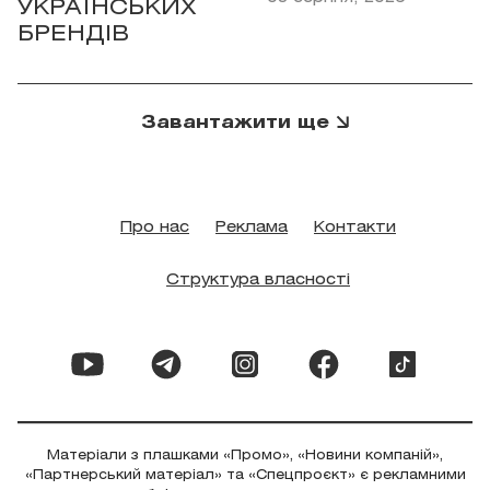
УКРАЇНСЬКИХ
БРЕНДІВ
Завантажити ще
Про нас
Реклама
Контакти
Структура власності
Матеріали з плашками «Промо», «Новини компаній»,
«Партнерський матеріал» та «Спецпроєкт» є рекламними