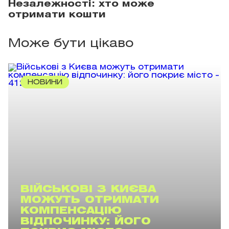
Незалежності: хто може
отримати кошти
Може бути цікаво
НОВИНИ
ВІЙСЬКОВІ З КИЄВА
МОЖУТЬ ОТРИМАТИ
КОМПЕНСАЦІЮ
ВІДПОЧИНКУ: ЙОГО