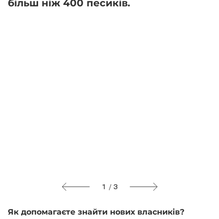
більш ніж 400 песиків.
1 / 3
Як допомагаєте знайти нових власників?