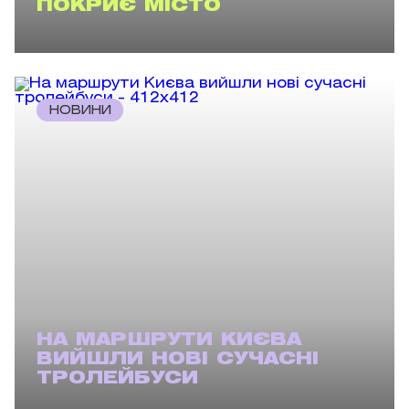
ПОКРИЄ МІСТО
НОВИНИ
НА МАРШРУТИ КИЄВА
ВИЙШЛИ НОВІ СУЧАСНІ
ТРОЛЕЙБУСИ