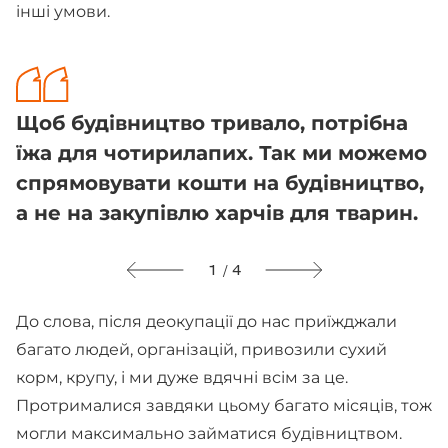
інші умови.
Щоб будівництво тривало, потрібна
їжа для чотирилапих. Так ми можемо
спрямовувати кошти на будівництво,
а не на закупівлю харчів для тварин.
1 / 4
До слова, після деокупації до нас приїжджали
багато людей, організацій, привозили сухий
корм, крупу, і ми дуже вдячні всім за це.
Протрималися завдяки цьому багато місяців, тож
могли максимально займатися будівництвом.