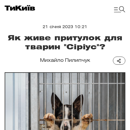
21 січня 2023 10:21
Як живе притулок для
тварин "Сіріус"?
Михайло Пилипчук