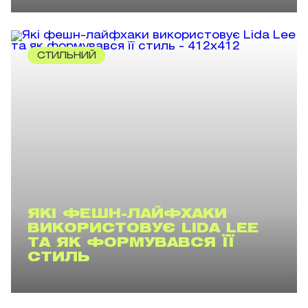
СТИЛЬНИЙ
ЯКІ ФЕШН-ЛАЙФХАКИ
ВИКОРИСТОВУЄ LIDA LEE
ТА ЯК ФОРМУВАВСЯ ЇЇ
СТИЛЬ