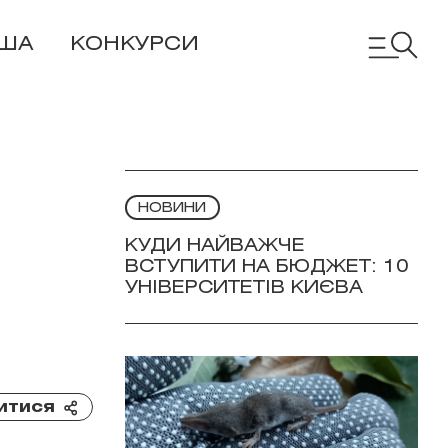
ІША
КОНКУРСИ
НОВИНИ
КУДИ НАЙВАЖЧЕ
ВСТУПИТИ НА БЮДЖЕТ: 10
УНІВЕРСИТЕТІВ КИЄВА
итися