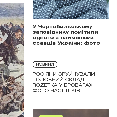
У Чорнобильському
заповіднику помітили
одного з найменших
ссавців України: фото
НОВИНИ
РОСІЯНИ ЗРУЙНУВАЛИ
ГОЛОВНИЙ СКЛАД
ROZETKA У БРОВАРАХ:
ФОТО НАСЛІДКІВ