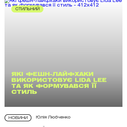
СТИЛЬНИЙ
ЯКІ ФЕШН-ЛАЙФХАКИ
ВИКОРИСТОВУЄ LIDA LEE
ТА ЯК ФОРМУВАВСЯ ЇЇ
СТИЛЬ
Юлія Любченко
НОВИНИ