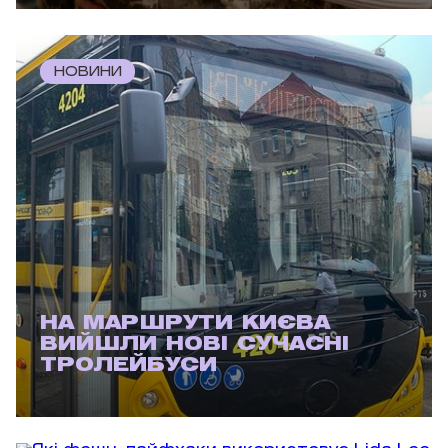
НОВИНИ
НА МАРШРУТИ КИЄВА
ВИЙШЛИ НОВІ СУЧАСНІ
ТРОЛЕЙБУСИ