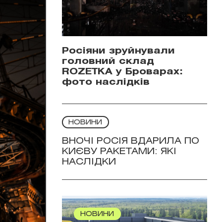
Росіяни зруйнували
головний склад
ROZETKA у Броварах:
фото наслідків
НОВИНИ
ВНОЧІ РОСІЯ ВДАРИЛА ПО
КИЄВУ РАКЕТАМИ: ЯКІ
НАСЛІДКИ
НОВИНИ