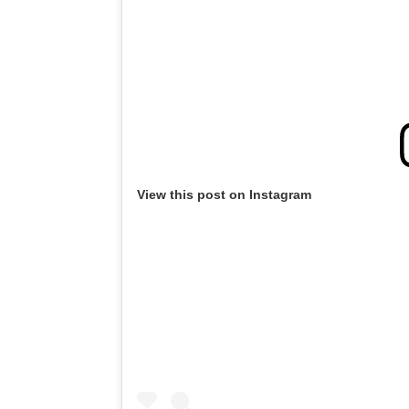
View this post on Instagram