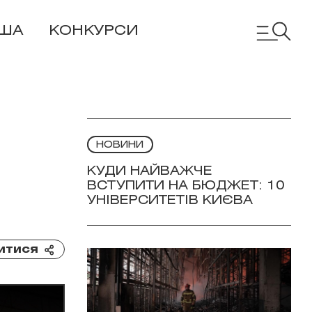
ІША
КОНКУРСИ
НОВИНИ
КУДИ НАЙВАЖЧЕ
ВСТУПИТИ НА БЮДЖЕТ: 10
УНІВЕРСИТЕТІВ КИЄВА
итися