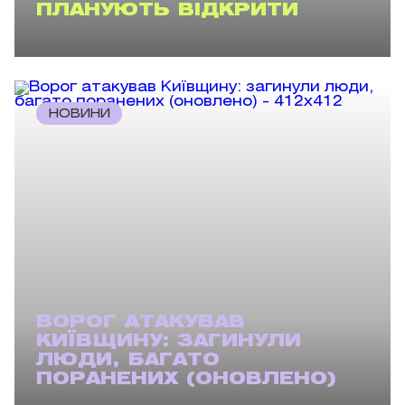
ПЛАНУЮТЬ ВІДКРИТИ
НОВИНИ
ВОРОГ АТАКУВАВ
КИЇВЩИНУ: ЗАГИНУЛИ
ЛЮДИ, БАГАТО
ПОРАНЕНИХ (ОНОВЛЕНО)