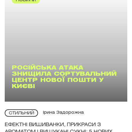
НОВИНИ
РОСІЙСЬКА АТАКА
ЗНИЩИЛА СОРТУВАЛЬНИЙ
ЦЕНТР НОВОЇ ПОШТИ У
КИЄВІ
Ірина Задорожна
СТИЛЬНИЙ
ЕФЕКТНІ ВИШИВАНКИ, ПРИКРАСИ З
АРОМАТОМ І ВИШУКАНІ СУКНІ: 5 НОВИХ