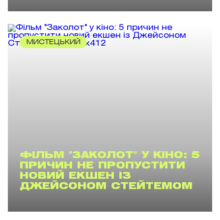
МИСТЕЦЬКИЙ
ФІЛЬМ "ЗАКОЛОТ" У КІНО: 5
ПРИЧИН НЕ ПРОПУСТИТИ
НОВИЙ ЕКШЕН ІЗ
ДЖЕЙСОНОМ СТЕЙТЕМОМ