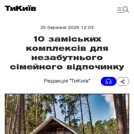
25 березня 2026 12:03
10 заміських
комплексів для
незабутнього
сімейного відпочинку
Редакція "ТиКиїв"