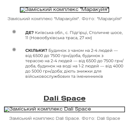
Заміський комплекс "Маракуйя". Фото: "Маракуйя"
ДЕ?
Київська обл., с. Підгірці, Столичне шосе,
11 (Новообухівська траса, 27 км)
СКІЛЬКИ?
Будинок з чаном на 2-4 людей —
від 6500 до 7500 грн/доба, будинок з
терасою на 2-4 людей — від 6500 до 7500 грн/
доба, будинок на воді на 1-2 людей — від 4000
до 5000 грн/доба; діють знижки для
військовослужбових та іменинників
Dali Space
Заміський комплекс Dali Space. Фото: Dali Space