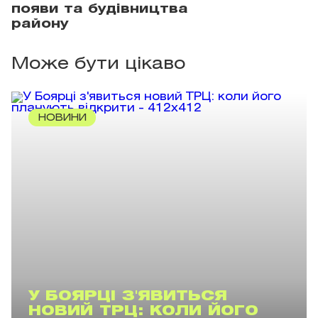
появи та будівництва
району
Може бути цікаво
НОВИНИ
У БОЯРЦІ З'ЯВИТЬСЯ
НОВИЙ ТРЦ: КОЛИ ЙОГО