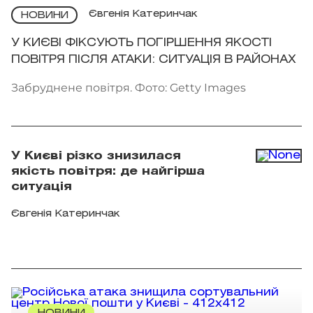
Євгенія Катеринчак
НОВИНИ
У КИЄВІ ФІКСУЮТЬ ПОГІРШЕННЯ ЯКОСТІ
ПОВІТРЯ ПІСЛЯ АТАКИ: СИТУАЦІЯ В РАЙОНАХ
Забруднене повітря. Фото: Getty Images
У Києві різко знизилася
якість повітря: де найгірша
ситуація
Євгенія Катеринчак