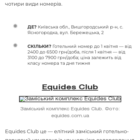
чотири види номерів.
ДЕ?
Київська обл., Вишгородський р-н, с.
Ясногородка, вул. Бережецька, 2
СКІЛЬКИ?
Готельний номер до 1 квітня — від
2400 до 6500 грн/доба, після 1 квітня — від
3100 до 7900 грн/доба; ціна залежить від
класу номера та дня тижня
Equides Club
Заміський комплекс Equides Club. Фото:
equides.com.ua
Equides Club це — елітний заміський готельно-