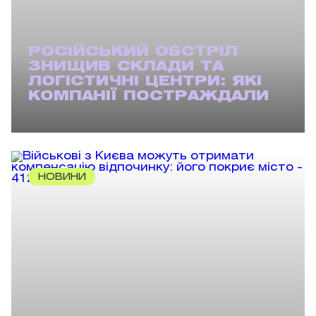
РОСІЙСЬКИЙ ОБСТРІЛ
ЗНИЩИВ СКЛАДИ ТА
ЛОГІСТИЧНІ ЦЕНТРИ: ЯКІ
КОМПАНІЇ ПОСТРАЖДАЛИ
НОВИНИ