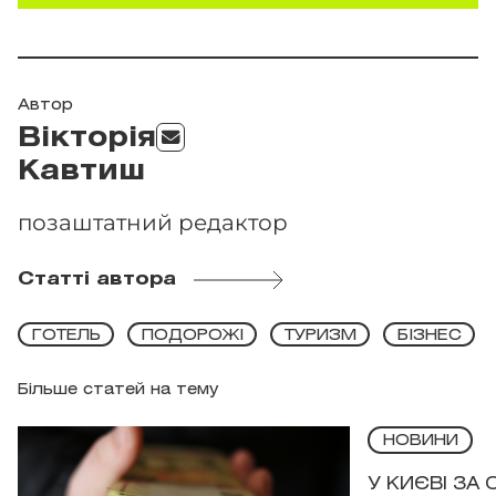
Автор
Вікторія
Кавтиш
позаштатний редактор
Статті автора
ГОТЕЛЬ
ПОДОРОЖІ
ТУРИЗМ
БІЗНЕС
Більше статей на тему
НОВИНИ
У КИЄВІ ЗА