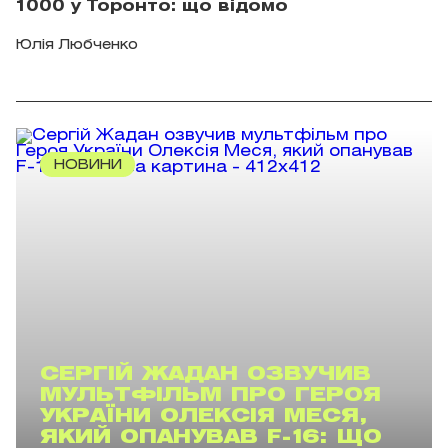
1000 у Торонто: що відомо
Юлія Любченко
НОВИНИ
СЕРГІЙ ЖАДАН ОЗВУЧИВ
МУЛЬТФІЛЬМ ПРО ГЕРОЯ
УКРАЇНИ ОЛЕКСІЯ МЕСЯ,
ЯКИЙ ОПАНУВАВ F-16: ЩО