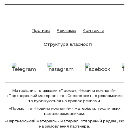
Про нас
Реклама
Контакти
Структура власності
Матеріали з плашками «Промо», «Новини компаній»,
«Партнерський матеріал» та «Спецпроєкт» є рекламними
та публікуються на правах реклами.
«Промо» та «Новини компаній» - матеріали, тексти яких
надано замовником.
«Партнерський матеріал» - матеріал, створений редакцією
на замовлення партнера.