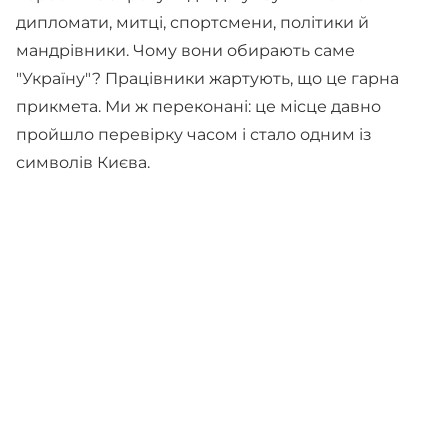
дипломати, митці, спортсмени, політики й
мандрівники. Чому вони обирають саме
"Україну"? Працівники жартують, що це гарна
прикмета. Ми ж переконані: це місце давно
пройшло перевірку часом і стало одним із
символів Києва.