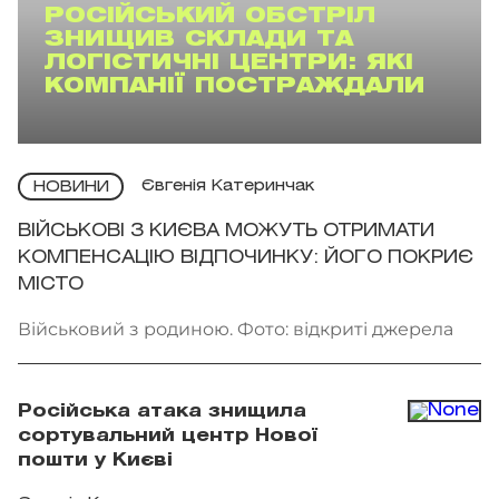
РОСІЙСЬКИЙ ОБСТРІЛ
ЗНИЩИВ СКЛАДИ ТА
ЛОГІСТИЧНІ ЦЕНТРИ: ЯКІ
КОМПАНІЇ ПОСТРАЖДАЛИ
Євгенія Катеринчак
НОВИНИ
ВІЙСЬКОВІ З КИЄВА МОЖУТЬ ОТРИМАТИ
КОМПЕНСАЦІЮ ВІДПОЧИНКУ: ЙОГО ПОКРИЄ
МІСТО
Військовий з родиною. Фото: відкриті джерела
Російська атака знищила
сортувальний центр Нової
пошти у Києві