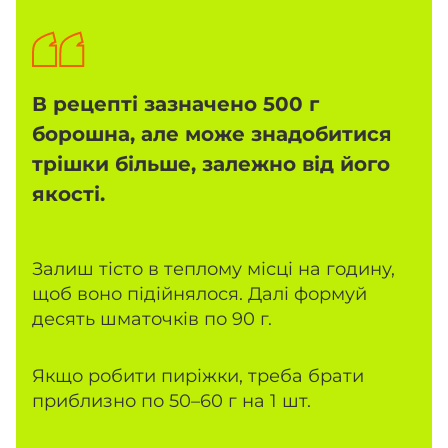
В рецепті зазначено 500 г
борошна, але може знадобитися
трішки більше, залежно від його
якості.
Залиш тісто в теплому місці на годину,
щоб воно підійнялося. Далі формуй
десять шматочків по 90 г.
Якщо робити пиріжки, треба брати
приблизно по 50–60 г на 1 шт.