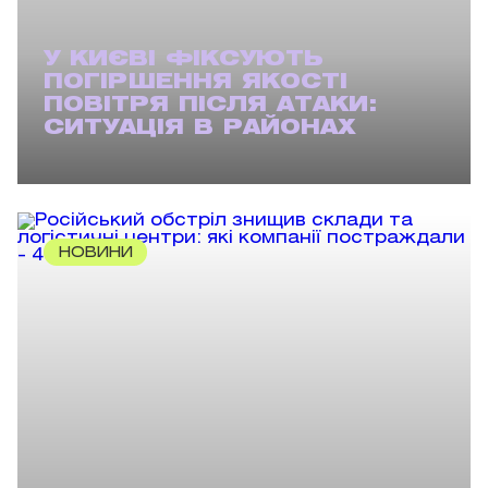
У КИЄВІ ФІКСУЮТЬ
ПОГІРШЕННЯ ЯКОСТІ
ПОВІТРЯ ПІСЛЯ АТАКИ:
СИТУАЦІЯ В РАЙОНАХ
НОВИНИ