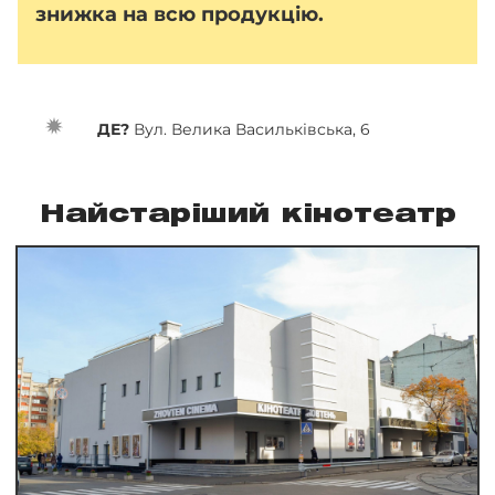
знижка на всю продукцію.
ДЕ?
Вул. Велика Васильківська, 6
Найстаріший кінотеатр