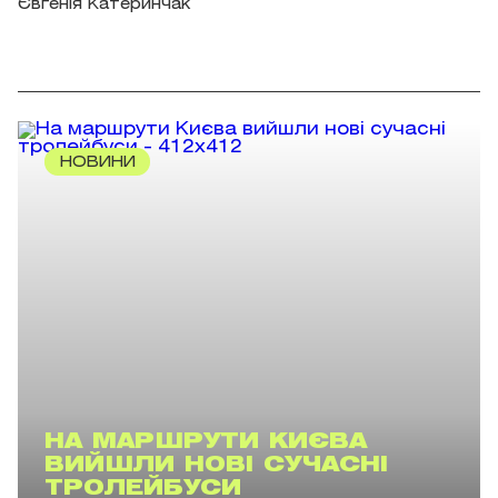
Євгенія Катеринчак
НОВИНИ
НА МАРШРУТИ КИЄВА
ВИЙШЛИ НОВІ СУЧАСНІ
ТРОЛЕЙБУСИ