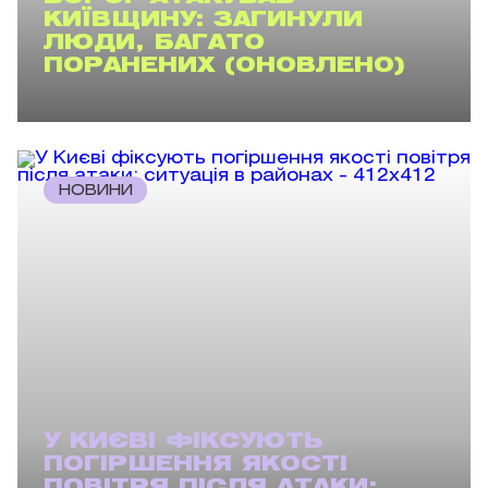
КИЇВЩИНУ: ЗАГИНУЛИ
ЛЮДИ, БАГАТО
ПОРАНЕНИХ (ОНОВЛЕНО)
НОВИНИ
У КИЄВІ ФІКСУЮТЬ
ПОГІРШЕННЯ ЯКОСТІ