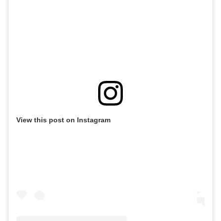
View this post on Instagram