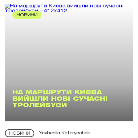
НОВИНИ
НА МАРШРУТИ КИЄВА
ВИЙШЛИ НОВІ СУЧАСНІ
ТРОЛЕЙБУСИ
Yevheniia Katerynchak
НОВИНИ