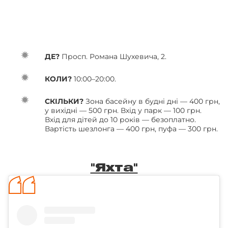
ДЕ?
Просп. Романа Шухевича, 2.
КОЛИ?
10:00–20:00.
СКІЛЬКИ?
Зона басейну в будні дні — 400 грн,
у вихідні — 500 грн. Вхід у парк — 100 грн.
Вхід для дітей до 10 років — безоплатно.
Вартість шезлонга — 400 грн, пуфа — 300 грн.
"Яхта"