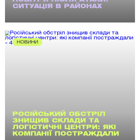
ПОВІТРЯ ПІСЛЯ АТАКИ:
СИТУАЦІЯ В РАЙОНАХ
НОВИНИ
РОСІЙСЬКИЙ ОБСТРІЛ
ЗНИЩИВ СКЛАДИ ТА
ЛОГІСТИЧНІ ЦЕНТРИ: ЯКІ
КОМПАНІЇ ПОСТРАЖДАЛИ