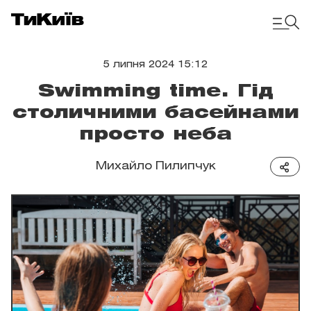
5 липня 2024 15:12
Swimming time. Гід
столичними басейнами
просто неба
Михайло Пилипчук