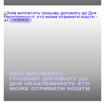
НОВИНИ
КИЇВ ВИПЛАТИТЬ
ГРОШОВУ ДОПОМОГУ ДО
ДНЯ НЕЗАЛЕЖНОСТІ: ХТО
МОЖЕ ОТРИМАТИ КОШТИ