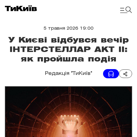
5 травня 2026 19:00
У Києві відбувся вечір
ІНТЕРСТЕЛЛАР АКТ II:
як пройшла подія
Редакція "ТиКиїв"