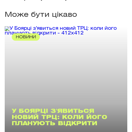
Може бути цікаво
НОВИНИ
У БОЯРЦІ З'ЯВИТЬСЯ
НОВИЙ ТРЦ: КОЛИ ЙОГО
ПЛАНУЮТЬ ВІДКРИТИ