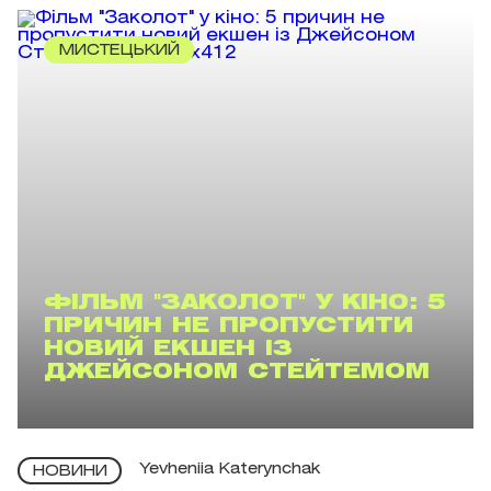
МИСТЕЦЬКИЙ
ФІЛЬМ "ЗАКОЛОТ" У КІНО: 5
ПРИЧИН НЕ ПРОПУСТИТИ
НОВИЙ ЕКШЕН ІЗ
ДЖЕЙСОНОМ СТЕЙТЕМОМ
Yevheniia Katerynchak
НОВИНИ