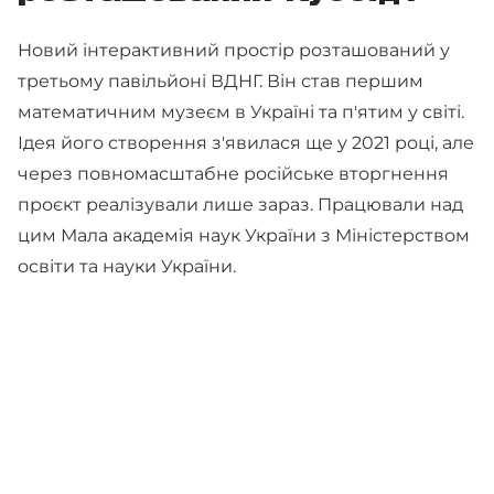
Новий інтерактивний простір розташований у
третьому павільйоні ВДНГ. Він став першим
математичним музеєм в Україні та п'ятим у світі.
Ідея його створення з'явилася ще у 2021 році, але
через повномасштабне російське вторгнення
проєкт реалізували лише зараз. Працювали над
цим Мала академія наук України з Міністерством
освіти та науки України.