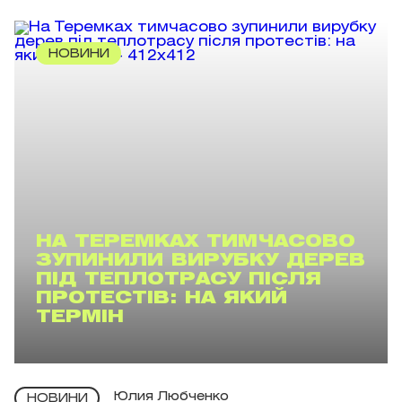
НОВИНИ
НА ТЕРЕМКАХ ТИМЧАСОВО
ЗУПИНИЛИ ВИРУБКУ ДЕРЕВ
ПІД ТЕПЛОТРАСУ ПІСЛЯ
ПРОТЕСТІВ: НА ЯКИЙ
ТЕРМІН
Юлия Любченко
НОВИНИ