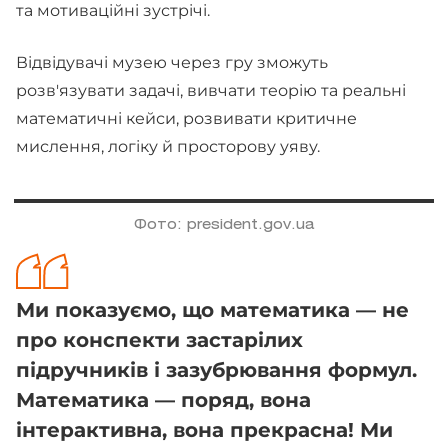
та мотиваційні зустрічі.
Відвідувачі музею через гру зможуть
розв'язувати задачі, вивчати теорію та реальні
математичні кейси, розвивати критичне
мислення, логіку й просторову уяву.
Фото: president.gov.ua
Ми показуємо, що математика — не
про конспекти застарілих
підручників і зазубрювання формул.
Математика — поряд, вона
інтерактивна, вона прекрасна! Ми