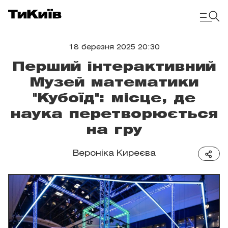
18 березня 2025 20:30
Перший інтерактивний
Музей математики
"Кубоїд": місце, де
наука перетворюється
на гру
Вероніка Киреєва