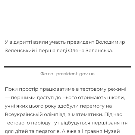
У відкритті взяли участь президент Володимир
Зеленський і перша леді Олена Зеленська.
Фото: president.gov.ua
Поки простір працюватиме в тестовому режимі
— першими доступ до нього отримають школи,
учні яких цього року здобули перемогу на
Всеукраїнській олімпіаді з математики. Під час
тестового періоду тут відбудуться перші заняття
для дітей та педагогів. А вже з 1 травня Музей