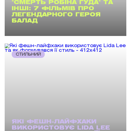
"СМЕРТЬ РОБІНА ГУДА" ТА
ІНШІ: 7 ФІЛЬМІВ ПРО
ЛЕГЕНДАРНОГО ГЕРОЯ
БАЛАД
СТИЛЬНИЙ
ЯКІ ФЕШН-ЛАЙФХАКИ
ВИКОРИСТОВУЄ LIDA LEE