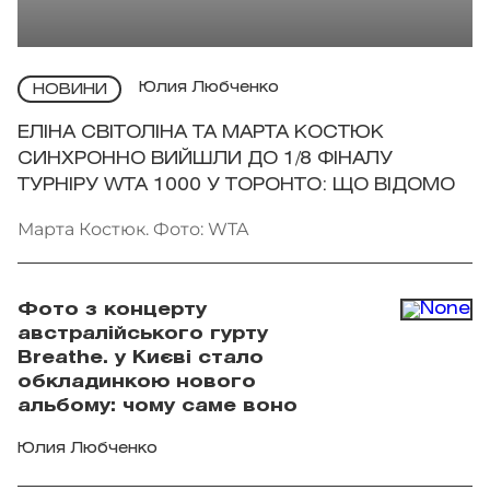
Юлия Любченко
НОВИНИ
ЕЛІНА СВІТОЛІНА ТА МАРТА КОСТЮК
СИНХРОННО ВИЙШЛИ ДО 1/8 ФІНАЛУ
ТУРНІРУ WTA 1000 У ТОРОНТО: ЩО ВІДОМО
Марта Костюк. Фото: WTA
Фото з концерту
австралійського гурту
Breathe. у Києві стало
обкладинкою нового
альбому: чому саме воно
Юлия Любченко