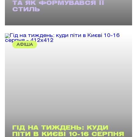
ТА ЯК ФОРМУВАВСЯ ЇЇ
СТИЛЬ
АФІША
ГІД НА ТИЖДЕНЬ: КУДИ
ПІТИ В КИЄВІ 10-16 СЕРПНЯ