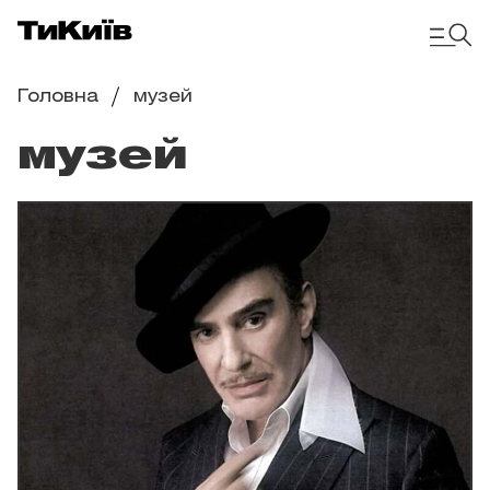
Головна
музей
музей