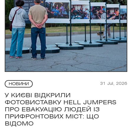
31 Jul, 2026
НОВИНИ
У КИЄВІ ВІДКРИЛИ
ФОТОВИСТАВКУ HELL JUMPERS
ПРО ЕВАКУАЦІЮ ЛЮДЕЙ ІЗ
ПРИФРОНТОВИХ МІСТ: ЩО
ВІДОМО