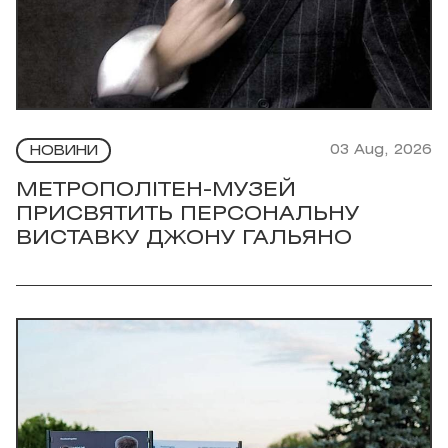
03 Aug, 2026
НОВИНИ
МЕТРОПОЛІТЕН-МУЗЕЙ
ПРИСВЯТИТЬ ПЕРСОНАЛЬНУ
ВИСТАВКУ ДЖОНУ ГАЛЬЯНО