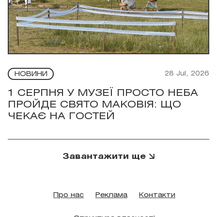
28 Jul, 2026
НОВИНИ
1 СЕРПНЯ У МУЗЕЇ ПРОСТО НЕБА
ПРОЙДЕ СВЯТО МАКОВІЯ: ЩО
ЧЕКАЄ НА ГОСТЕЙ
Завантажити ще
Про нас
Реклама
Контакти