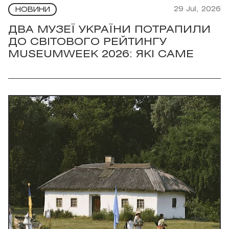
29 Jul, 2026
НОВИНИ
ДВА МУЗЕЇ УКРАЇНИ ПОТРАПИЛИ
ДО СВІТОВОГО РЕЙТИНГУ
MUSEUMWEEK 2026: ЯКІ САМЕ