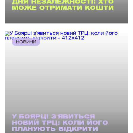
ДНЯ НЕЗАЛЕЖНОСТІ: ХТО
МОЖЕ ОТРИМАТИ КОШТИ
НОВИНИ
У БОЯРЦІ З'ЯВИТЬСЯ
НОВИЙ ТРЦ: КОЛИ ЙОГО
ПЛАНУЮТЬ ВІДКРИТИ