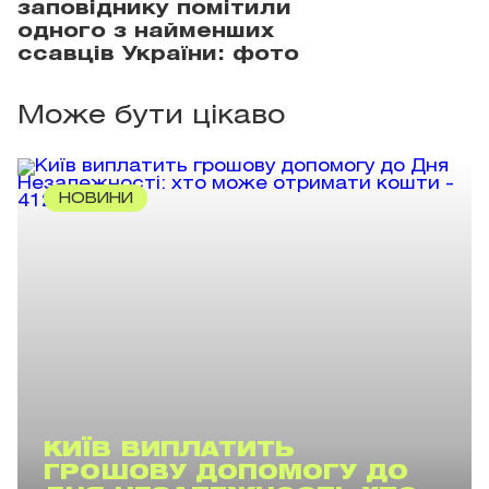
заповіднику помітили
одного з найменших
ссавців України: фото
Може бути цікаво
НОВИНИ
КИЇВ ВИПЛАТИТЬ
ГРОШОВУ ДОПОМОГУ ДО