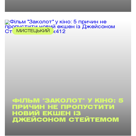
МИСТЕЦЬКИЙ
ФІЛЬМ "ЗАКОЛОТ" У КІНО: 5
ПРИЧИН НЕ ПРОПУСТИТИ
НОВИЙ ЕКШЕН ІЗ
ДЖЕЙСОНОМ СТЕЙТЕМОМ