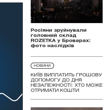
Росіяни зруйнували
головний склад
ROZETKA у Броварах:
фото наслідків
НОВИНИ
КИЇВ ВИПЛАТИТЬ ГРОШОВУ
ДОПОМОГУ ДО ДНЯ
НЕЗАЛЕЖНОСТІ: ХТО МОЖЕ
ОТРИМАТИ КОШТИ