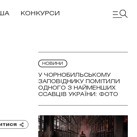
ША
КОНКУРСИ
НОВИНИ
У ЧОРНОБИЛЬСЬКОМУ
ЗАПОВІДНИКУ ПОМІТИЛИ
ОДНОГО З НАЙМЕНШИХ
ССАВЦІВ УКРАЇНИ: ФОТО
итися