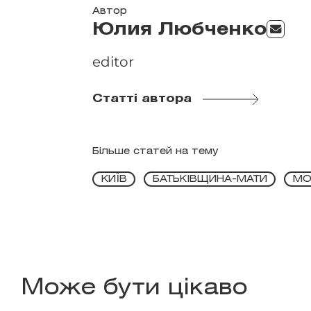
Автор
Юлия Любченко
editor
Статті автора
Більше статей на тему
КИЇВ
БАТЬКІВЩИНА-МАТИ
МО
Може бути цікаво