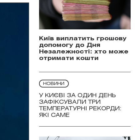
Київ виплатить грошову
допомогу до Дня
Незалежності: хто може
отримати кошти
НОВИНИ
У КИЄВІ ЗА ОДИН ДЕНЬ
ЗАФІКСУВАЛИ ТРИ
ТЕМПЕРАТУРНІ РЕКОРДИ:
ЯКІ САМЕ