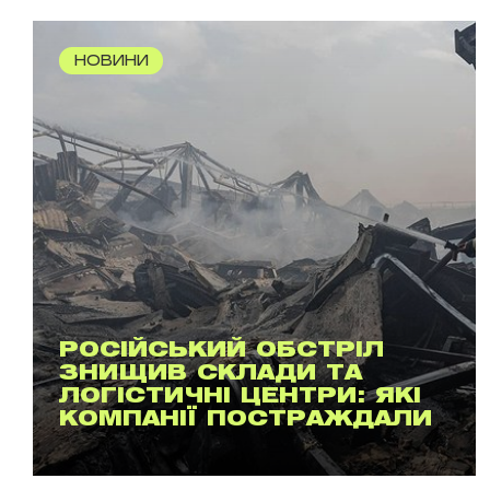
НОВИНИ
РОСІЙСЬКИЙ ОБСТРІЛ
ЗНИЩИВ СКЛАДИ ТА
ЛОГІСТИЧНІ ЦЕНТРИ: ЯКІ
КОМПАНІЇ ПОСТРАЖДАЛИ