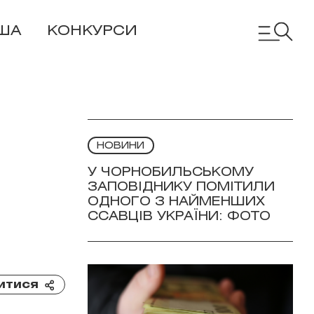
ША
КОНКУРСИ
НОВИНИ
У ЧОРНОБИЛЬСЬКОМУ
ЗАПОВІДНИКУ ПОМІТИЛИ
ОДНОГО З НАЙМЕНШИХ
ССАВЦІВ УКРАЇНИ: ФОТО
итися