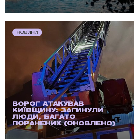
НОВИНИ
ВОРОГ АТАКУВАВ
КИЇВЩИНУ: ЗАГИНУЛИ
ЛЮДИ, БАГАТО
ПОРАНЕНИХ (ОНОВЛЕНО)