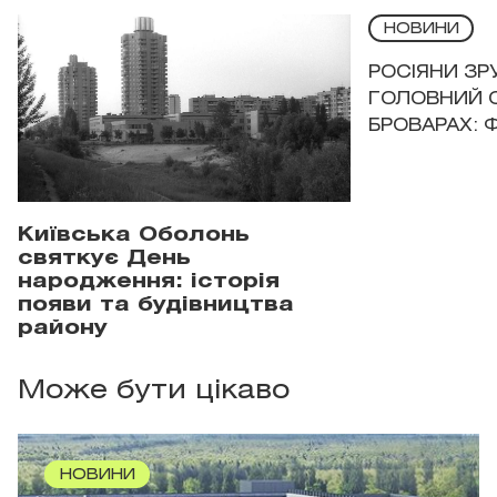
НОВИНИ
РОСІЯНИ З
ГОЛОВНИЙ 
БРОВАРАХ: 
Київська Оболонь
святкує День
народження: історія
появи та будівництва
району
Може бути цікаво
НОВИНИ