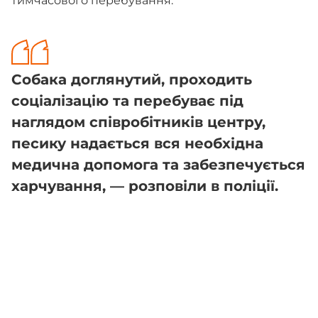
тимчасового перебування.
Собака доглянутий, проходить
соціалізацію та перебуває під
наглядом співробітників центру,
песику надається вся необхідна
медична допомога та забезпечується
харчування, — розповіли в поліції.