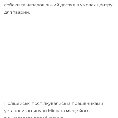
собаки та незадовільний догляд в умовах центру
для тварин.
Поліцейські поспілкувались із працівниками
установи, оглянули Мішу та місце його