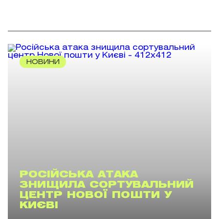
НОВИНИ
РОСІЙСЬКА АТАКА
ЗНИЩИЛА СОРТУВАЛЬНИЙ
ЦЕНТР НОВОЇ ПОШТИ У
КИЄВІ