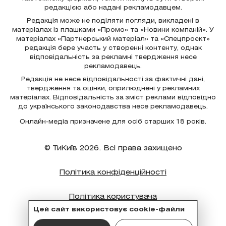
редакцією або надані рекламодавцем.
Редакція може не поділяти погляди, викладені в
матеріалах із плашками «Промо» та «Новини компаній». У
матеріалах «Партнерський матеріал» та «Спецпроєкт»
редакція бере участь у створенні контенту, однак
відповідальність за рекламні твердження несе
рекламодавець.
Редакція не несе відповідальності за фактичні дані,
твердження та оцінки, оприлюднені у рекламних
матеріалах. Відповідальність за зміст реклами відповідно
до українського законодавства несе рекламодавець.
Онлайн-медіа призначене для осіб старших 18 років.
© ТиКиїв 2026. Всі права захищено
Політика конфіденційності
Політика користувача
Цей сайт використовує cookie-файли
Політика cookie