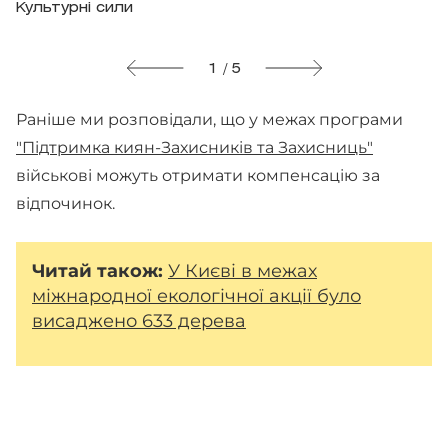
Культурні сили
1 / 5
Раніше ми розповідали, що у межах програми
"Підтримка киян-Захисників та Захисниць"
військові можуть отримати компенсацію за
відпочинок.
Читай
також:
У Києві в межах
міжнародної екологічної акції було
висаджено 633 дерева