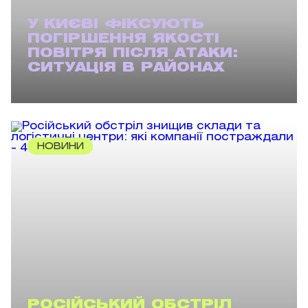
У КИЄВІ ФІКСУЮТЬ
ПОГІРШЕННЯ ЯКОСТІ
ПОВІТРЯ ПІСЛЯ АТАКИ:
СИТУАЦІЯ В РАЙОНАХ
НОВИНИ
РОСІЙСЬКИЙ ОБСТРІЛ