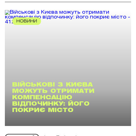
НОВИНИ
ВІЙСЬКОВІ З КИЄВА
МОЖУТЬ ОТРИМАТИ
КОМПЕНСАЦІЮ
ВІДПОЧИНКУ: ЙОГО
ПОКРИЄ МІСТО