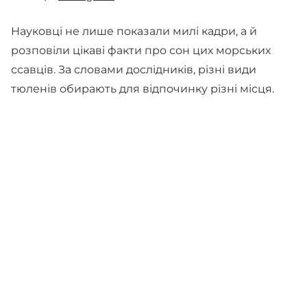
Науковці не лише показали милі кадри, а й
розповіли цікаві факти про сон цих морських
ссавців. За словами дослідників, різні види
тюленів обирають для відпочинку різні місця.