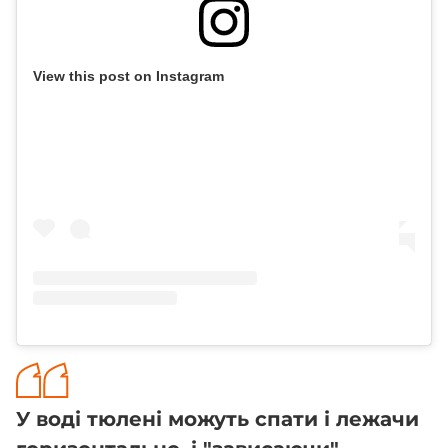
View this post on Instagram
У воді тюлені можуть спати і лежачи