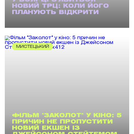
У БОЯРЦІ З'ЯВИТЬСЯ
НОВИЙ ТРЦ: КОЛИ ЙОГО
ПЛАНУЮТЬ ВІДКРИТИ
МИСТЕЦЬКИЙ
ФІЛЬМ "ЗАКОЛОТ" У КІНО: 5
ПРИЧИН НЕ ПРОПУСТИТИ
НОВИЙ ЕКШЕН ІЗ