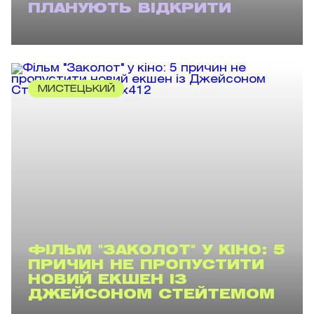
ПЛАНУЮТЬ ВІДКРИТИ
МИСТЕЦЬКИЙ
ФІЛЬМ "ЗАКОЛОТ" У КІНО: 5
ПРИЧИН НЕ ПРОПУСТИТИ
НОВИЙ ЕКШЕН ІЗ
ДЖЕЙСОНОМ СТЕЙТЕМОМ