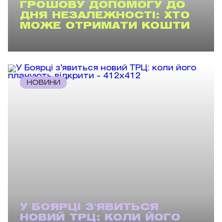
ГРОШОВУ ДОПОМОГУ ДО
ДНЯ НЕЗАЛЕЖНОСТІ: ХТО
МОЖЕ ОТРИМАТИ КОШТИ
НОВИНИ
У БОЯРЦІ З'ЯВИТЬСЯ
НОВИЙ ТРЦ: КОЛИ ЙОГО