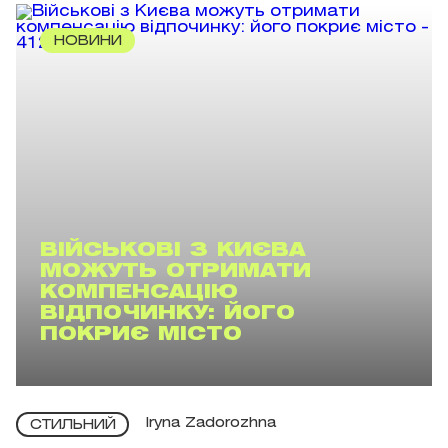
НОВИНИ
ВІЙСЬКОВІ З КИЄВА
МОЖУТЬ ОТРИМАТИ
КОМПЕНСАЦІЮ
ВІДПОЧИНКУ: ЙОГО
ПОКРИЄ МІСТО
Iryna Zadorozhna
СТИЛЬНИЙ