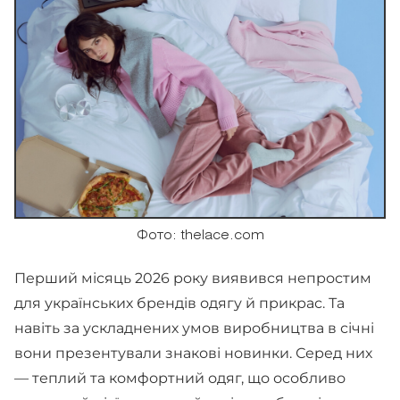
Фото: thelace.com
Перший місяць 2026 року виявився непростим
для українських брендів одягу й прикрас. Та
навіть за ускладнених умов виробництва в січні
вони презентували знакові новинки. Серед них
— теплий та комфортний одяг, що особливо