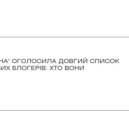
ЇНА" ОГОЛОСИЛА ДОВГИЙ СПИСОК
ИХ БЛОГЕРІВ: ХТО ВОНИ