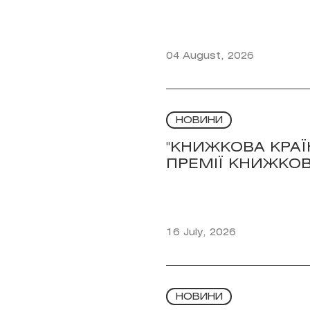
04 August, 2026
НОВИНИ
"КНИЖКОВА КРА
ПРЕМІЇ КНИЖКОВ
16 July, 2026
НОВИНИ