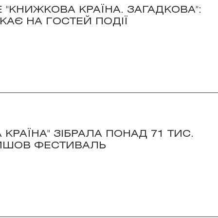
 "КНИЖКОВА КРАЇНА. ЗАГАДКОВА":
КАЄ НА ГОСТЕЙ ПОДІЇ
 КРАЇНА" ЗІБРАЛА ПОНАД 71 ТИС.
ОЙШОВ ФЕСТИВАЛЬ