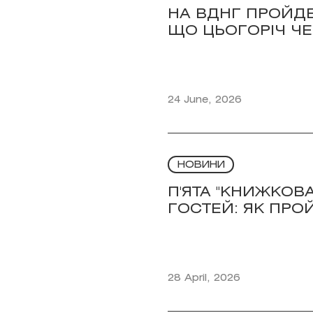
НА ВДНГ ПРОЙДЕ
ЩО ЦЬОГОРІЧ ЧЕ
24 June, 2026
НОВИНИ
П'ЯТА "КНИЖКОВА
ГОСТЕЙ: ЯК ПР
28 April, 2026