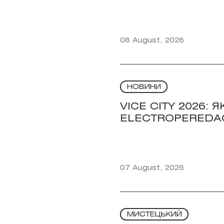
08 August, 2026
НОВИНИ
VICE CITY 2026:
ELECTROPEREDA
07 August, 2026
МИСТЕЦЬКИЙ