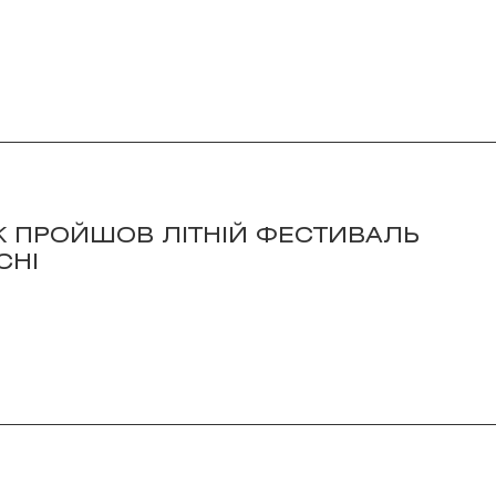
 ЯК ПРОЙШОВ ЛІТНІЙ ФЕСТИВАЛЬ
CHI