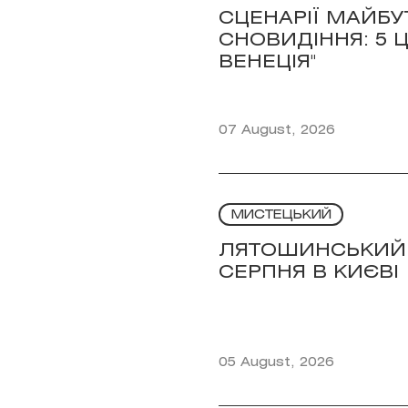
СЦЕНАРІЇ МАЙБУ
СНОВИДІННЯ: 5 Ц
ВЕНЕЦІЯ"
07 August, 2026
МИСТЕЦЬКИЙ
ЛЯТОШИНСЬКИЙ, 
СЕРПНЯ В КИЄВІ
05 August, 2026