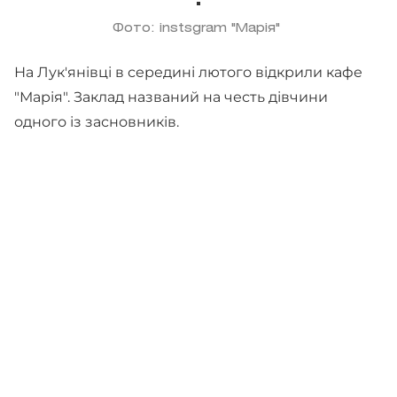
Фото: instsgram "Марія"
На Лук'янівці в середині лютого відкрили кафе
"Марія". Заклад названий на честь дівчини
одного із засновників.