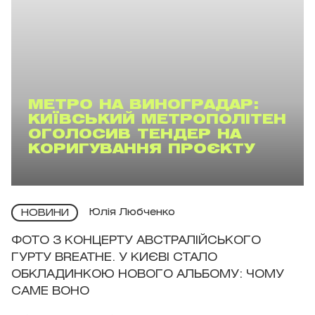
МЕТРО НА ВИНОГРАДАР:
КИЇВСЬКИЙ МЕТРОПОЛІТЕН
ОГОЛОСИВ ТЕНДЕР НА
КОРИГУВАННЯ ПРОЄКТУ
Юлія Любченко
НОВИНИ
ФОТО З КОНЦЕРТУ АВСТРАЛІЙСЬКОГО
ГУРТУ BREATHE. У КИЄВІ СТАЛО
ОБКЛАДИНКОЮ НОВОГО АЛЬБОМУ: ЧОМУ
САМЕ ВОНО