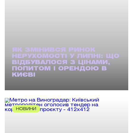
ЯК ЗМІНИВСЯ РИНОК
НЕРУХОМОСТІ У ЛИПНІ: ЩО
ВІДБУВАЛОСЯ З ЦІНАМИ,
ПОПИТОМ І ОРЕНДОЮ В
КИЄВІ
НОВИНИ