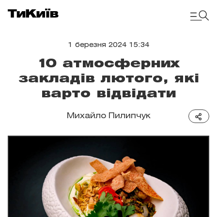
1 березня 2024 15:34
10 атмосферних
закладів лютого, які
варто відвідати
Михайло Пилипчук