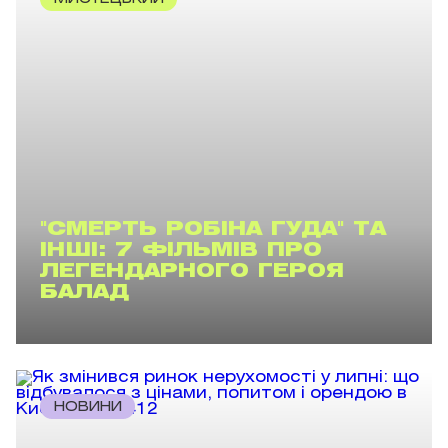
"СМЕРТЬ РОБІНА ГУДА" ТА
ІНШІ: 7 ФІЛЬМІВ ПРО
ЛЕГЕНДАРНОГО ГЕРОЯ
БАЛАД
НОВИНИ