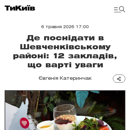
6 травня 2026 17:00
Де поснідати в
Шевченківському
районі: 12 закладів,
що варті уваги
Євгенія Катеринчак