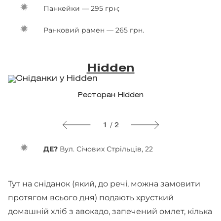
Панкейки — 295 грн;
Ранковий рамен — 265 грн.
Hidden
Ресторан Hidden
1 / 2
ДЕ?
Вул. Січових Стрільців, 22
Тут на сніданок (який, до речі, можна замовити
протягом всього дня) подають хрусткий
домашній хліб з авокадо, запечений омлет, кілька