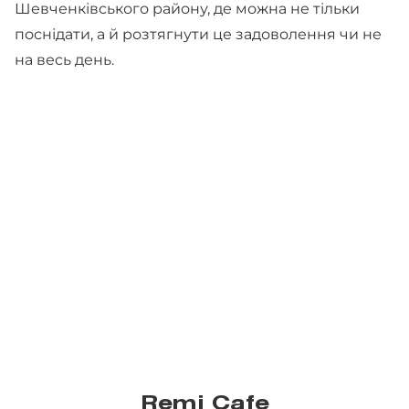
Шевченківського району, де можна не тільки
поснідати, а й розтягнути це задоволення чи не
на весь день.
Remi Cafe