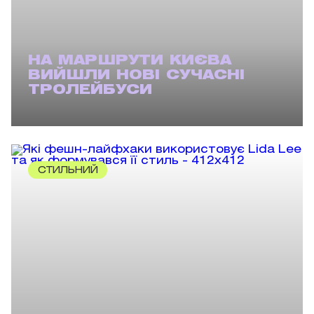
НА МАРШРУТИ КИЄВА
ВИЙШЛИ НОВІ СУЧАСНІ
ТРОЛЕЙБУСИ
СТИЛЬНИЙ