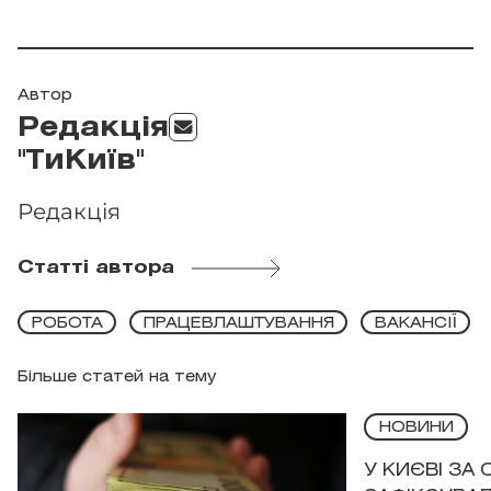
Автор
Редакція
"ТиКиїв"
Редакція
Статті автора
РОБОТА
ПРАЦЕВЛАШТУВАННЯ
ВАКАНСІЇ
Більше статей на тему
НОВИНИ
У КИЄВІ ЗА