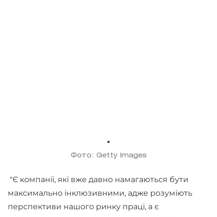
Фото: Getty Images
"Є компанії, які вже давно намагаються бути
максимально інклюзивними, адже розуміють
перспективи нашого ринку праці, а є