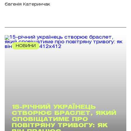
Євгенія Катеринчак
НОВИНИ
15-РІЧНИЙ УКРАЇНЕЦЬ
СТВОРЮЄ БРАСЛЕТ, ЯКИЙ
СПОВІЩАТИМЕ ПРО
ПОВІТРЯНУ ТРИВОГУ: ЯК