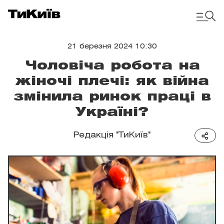
21 березня 2024 10:30
Чоловіча робота на
жіночі плечі: як війна
змінила ринок праці в
Україні?
Редакція "ТиКиїв"