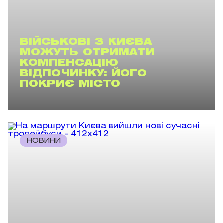
ВІЙСЬКОВІ З КИЄВА
МОЖУТЬ ОТРИМАТИ
КОМПЕНСАЦІЮ
ВІДПОЧИНКУ: ЙОГО
ПОКРИЄ МІСТО
НОВИНИ