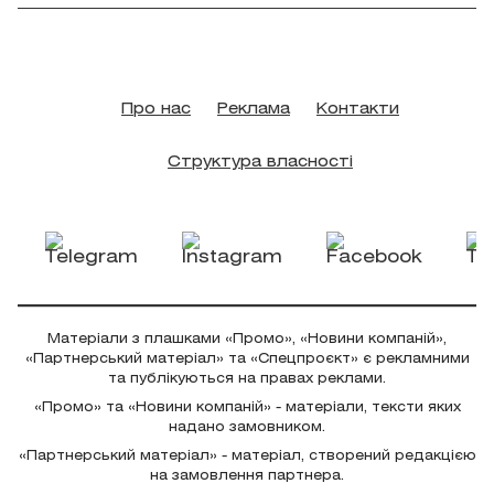
Про нас
Реклама
Контакти
Структура власності
Матеріали з плашками «Промо», «Новини компаній»,
«Партнерський матеріал» та «Спецпроєкт» є рекламними
та публікуються на правах реклами.
«Промо» та «Новини компаній» - матеріали, тексти яких
надано замовником.
«Партнерський матеріал» - матеріал, створений редакцією
на замовлення партнера.