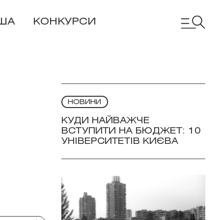
ША
КОНКУРСИ
НОВИНИ
КУДИ НАЙВАЖЧЕ
ВСТУПИТИ НА БЮДЖЕТ: 10
УНІВЕРСИТЕТІВ КИЄВА