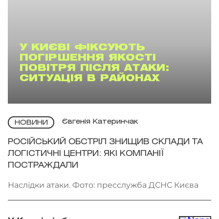
У КИЄВІ ФІКСУЮТЬ
ПОГІРШЕННЯ ЯКОСТІ
ПОВІТРЯ ПІСЛЯ АТАКИ:
СИТУАЦІЯ В РАЙОНАХ
Євгенія Катеринчак
НОВИНИ
РОСІЙСЬКИЙ ОБСТРІЛ ЗНИЩИВ СКЛАДИ ТА
ЛОГІСТИЧНІ ЦЕНТРИ: ЯКІ КОМПАНІЇ
ПОСТРАЖДАЛИ
Наслідки атаки. Фото: пресслужба ДСНС Києва