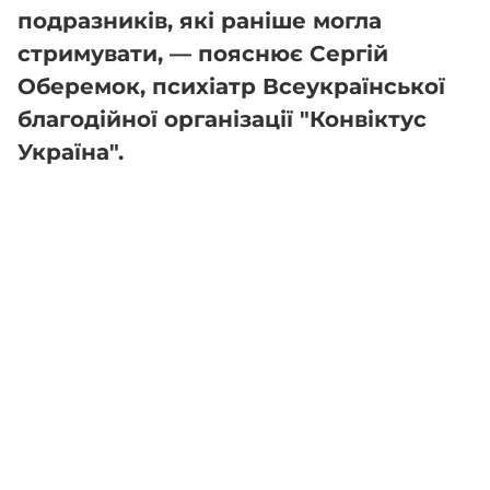
подразників, які раніше могла
стримувати, — пояснює Сергій
Оберемок, психіатр Всеукраїнської
благодійної організації "Конвіктус
Україна".