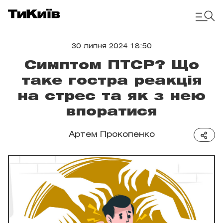
30 липня 2024 18:50
Симптом ПТСР? Що
таке гостра реакція
на стрес та як з нею
впоратися
Артем Прокопенко