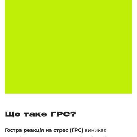
Що таке ГРС?
Гостра реакція на стрес (ГРС)
виникає