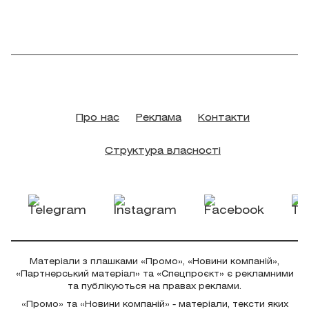
Про нас
Реклама
Контакти
Структура власності
Матеріали з плашками «Промо», «Новини компаній»,
«Партнерський матеріал» та «Спецпроєкт» є рекламними
та публікуються на правах реклами.
«Промо» та «Новини компаній» - матеріали, тексти яких