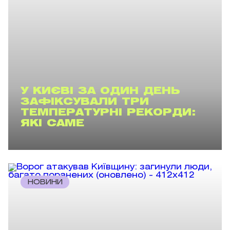
У КИЄВІ ЗА ОДИН ДЕНЬ
ЗАФІКСУВАЛИ ТРИ
ТЕМПЕРАТУРНІ РЕКОРДИ:
ЯКІ САМЕ
НОВИНИ