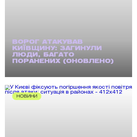
ВОРОГ АТАКУВАВ
КИЇВЩИНУ: ЗАГИНУЛИ
ЛЮДИ, БАГАТО
ПОРАНЕНИХ (ОНОВЛЕНО)
НОВИНИ