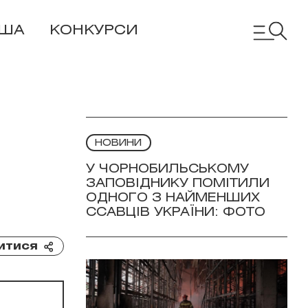
ІША
КОНКУРСИ
НОВИНИ
У ЧОРНОБИЛЬСЬКОМУ
ЗАПОВІДНИКУ ПОМІТИЛИ
ОДНОГО З НАЙМЕНШИХ
ССАВЦІВ УКРАЇНИ: ФОТО
итися