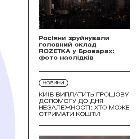
Росіяни зруйнували
головний склад
ROZETKA у Броварах:
фото наслідків
НОВИНИ
КИЇВ ВИПЛАТИТЬ ГРОШОВУ
ДОПОМОГУ ДО ДНЯ
НЕЗАЛЕЖНОСТІ: ХТО МОЖЕ
ОТРИМАТИ КОШТИ