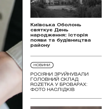
Київська Оболонь
святкує День
народження: історія
появи та будівництва
району
НОВИНИ
РОСІЯНИ ЗРУЙНУВАЛИ
ГОЛОВНИЙ СКЛАД
ROZETKA У БРОВАРАХ:
ФОТО НАСЛІДКІВ