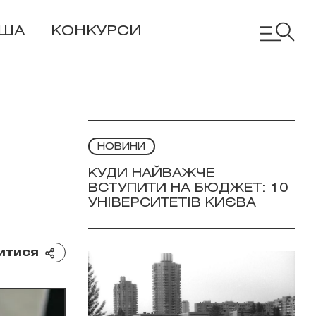
ІША
КОНКУРСИ
НОВИНИ
КУДИ НАЙВАЖЧЕ
ВСТУПИТИ НА БЮДЖЕТ: 10
УНІВЕРСИТЕТІВ КИЄВА
итися