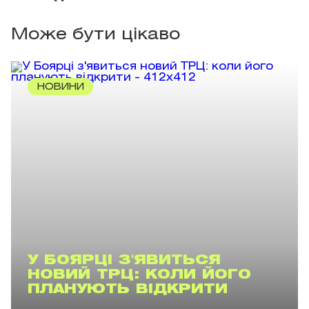
Може бути цікаво
НОВИНИ
У БОЯРЦІ З'ЯВИТЬСЯ
НОВИЙ ТРЦ: КОЛИ ЙОГО
ПЛАНУЮТЬ ВІДКРИТИ