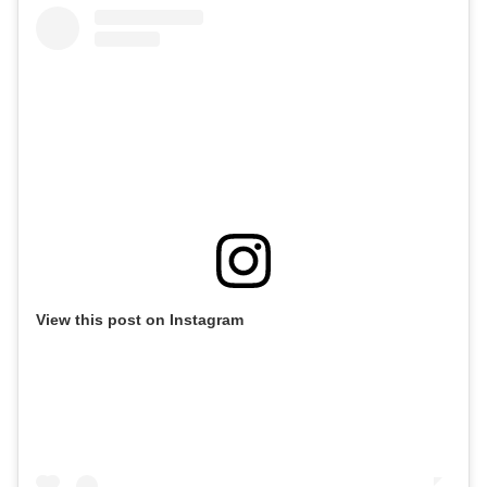
View this post on Instagram