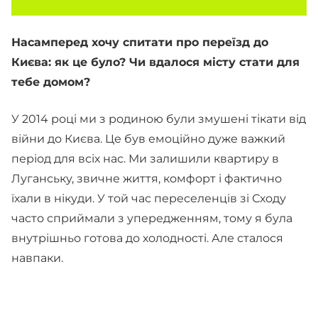
Насамперед хочу спитати про переїзд до
Києва: як це було? Чи вдалося місту стати для
тебе домом?
У 2014 році ми з родиною були змушені тікати від
війни до Києва. Це був емоційно дуже важкий
період для всіх нас. Ми залишили квартиру в
Луганську, звичне життя, комфорт і фактично
їхали в нікуди. У той час переселенців зі Сходу
часто сприймали з упередженням, тому я була
внутрішньо готова до холодності. Але сталося
навпаки.