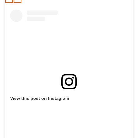
View this post on Instagram