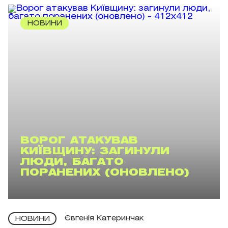
НОВИНИ
ВОРОГ АТАКУВАВ
КИЇВЩИНУ: ЗАГИНУЛИ
ЛЮДИ, БАГАТО
ПОРАНЕНИХ (ОНОВЛЕНО)
Євгенія Катеринчак
НОВИНИ