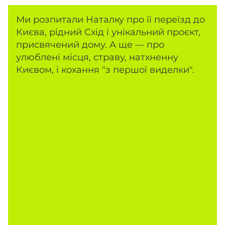
Ми розпитали Наталку про її переїзд до
Києва, рідний Схід і унікальний проєкт,
присвячений дому. А ще — про
улюблені місця, страву, натхненну
Києвом, і кохання "з першої виделки".