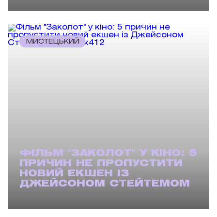
МИСТЕЦЬКИЙ
ФІЛЬМ "ЗАКОЛОТ" У КІНО: 5
ПРИЧИН НЕ ПРОПУСТИТИ
НОВИЙ ЕКШЕН ІЗ
ДЖЕЙСОНОМ СТЕЙТЕМОМ