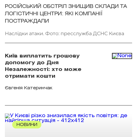
РОСІЙСЬКИЙ ОБСТРІЛ ЗНИЩИВ СКЛАДИ ТА
ЛОГІСТИЧНІ ЦЕНТРИ: ЯКІ КОМПАНІЇ
ПОСТРАЖДАЛИ
Наслідки атаки. Фото: пресслужба ДСНС Києва
Київ виплатить грошову
допомогу до Дня
Незалежності: хто може
отримати кошти
Євгенія Катеринчак
НОВИНИ