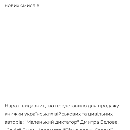
нових смислів.
Наразі видавництво представило для продажу
книжки українських військових та цивільних
авторів: "Маленький диктатор" Дмитра Бєлова,