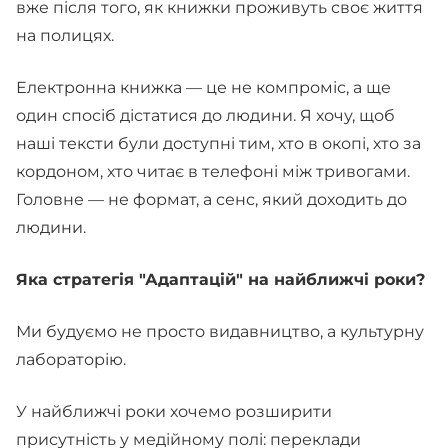
вже після того, як книжки проживуть своє життя
на полицях.
Електронна книжка — це не компроміс, а ще
один спосіб дістатися до людини. Я хочу, щоб
наші тексти були доступні тим, хто в окопі, хто за
кордоном, хто читає в телефоні між тривогами.
Головне — не формат, а сенс, який доходить до
людини.
Яка стратегія "Адаптацій" на найближчі роки?
Ми будуємо не просто видавництво, а культурну
лабораторію.
У найближчі роки хочемо розширити
присутність у медійному полі: переклади