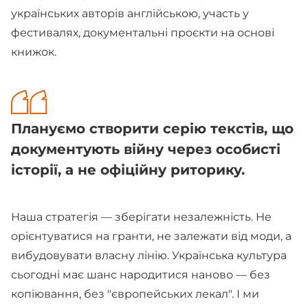
українських авторів англійською, участь у
фестивалях, документальні проєкти на основі
книжок.
Плануємо створити серію текстів, що
документують війну через особисті
історії, а не офіційну риторику.
Наша стратегія — зберігати незалежність. Не
орієнтуватися на гранти, не залежати від моди, а
вибудовувати власну лінію. Українська культура
сьогодні має шанс народитися наново — без
копіювання, без "європейських лекал". І ми