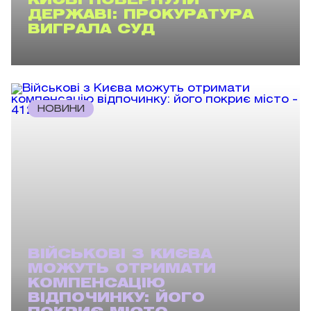
КИЄВІ ПОВЕРНУЛИ
ДЕРЖАВІ: ПРОКУРАТУРА
ВИГРАЛА СУД
НОВИНИ
ВІЙСЬКОВІ З КИЄВА
МОЖУТЬ ОТРИМАТИ
КОМПЕНСАЦІЮ
ВІДПОЧИНКУ: ЙОГО