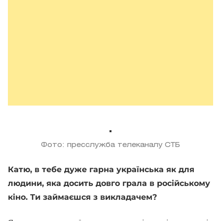
Фото: пресслужба телеканалу СТБ
Катю, в тебе дуже гарна українська як для
людини, яка досить довго грала в російському
кіно. Ти займаєшся з викладачем?