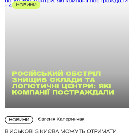
НОВИНИ
РОСІЙСЬКИЙ ОБСТРІЛ
ЗНИЩИВ СКЛАДИ ТА
ЛОГІСТИЧНІ ЦЕНТРИ: ЯКІ
КОМПАНІЇ ПОСТРАЖДАЛИ
Євгенія Катеринчак
НОВИНИ
ВІЙСЬКОВІ З КИЄВА МОЖУТЬ ОТРИМАТИ