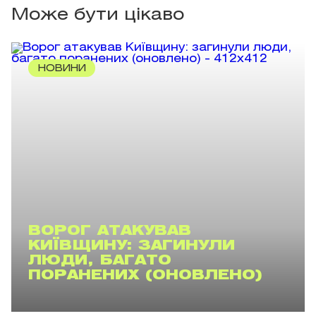
Може бути цікаво
НОВИНИ
ВОРОГ АТАКУВАВ
КИЇВЩИНУ: ЗАГИНУЛИ
ЛЮДИ, БАГАТО
ПОРАНЕНИХ (ОНОВЛЕНО)