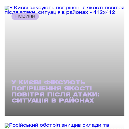
НОВИНИ
У КИЄВІ ФІКСУЮТЬ
ПОГІРШЕННЯ ЯКОСТІ
ПОВІТРЯ ПІСЛЯ АТАКИ:
СИТУАЦІЯ В РАЙОНАХ