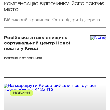
КОМПЕНСАЦІЮ ВІДПОЧИНКУ: ЙОГО ПОКРИЄ
МІСТО
Військовий з родиною. Фото: відкриті джерела
Російська атака знищила
сортувальний центр Нової
пошти у Києві
Євгенія Катеринчак
НОВИНИ