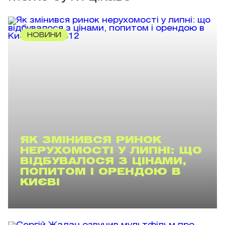
НОВИНИ
ЯК ЗМІНИВСЯ РИНОК
НЕРУХОМОСТІ У ЛИПНІ: ЩО
ВІДБУВАЛОСЯ З ЦІНАМИ,
ПОПИТОМ І ОРЕНДОЮ В
КИЄВІ