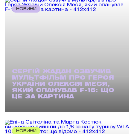
НОВИНИ
СЕРГІЙ ЖАДАН ОЗВУЧИВ
МУЛЬТФІЛЬМ ПРО ГЕРОЯ
УКРАЇНИ ОЛЕКСІЯ МЕСЯ,
ЯКИЙ ОПАНУВАВ F-16: ЩО
ЦЕ ЗА КАРТИНА
НОВИНИ