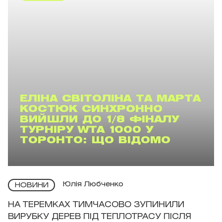
ЕЛІНА СВІТОЛІНА ТА МАРТА
КОСТЮК СИНХРОННО
ВИЙШЛИ ДО 1/8 ФІНАЛУ
ТУРНІРУ WTA 1000 У
ТОРОНТО: ЩО ВІДОМО
Юлія Любченко
НОВИНИ
НА ТЕРЕМКАХ ТИМЧАСОВО ЗУПИНИЛИ
ВИРУБКУ ДЕРЕВ ПІД ТЕПЛОТРАСУ ПІСЛЯ