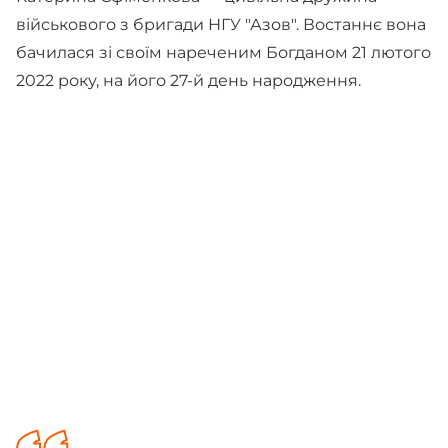
військового з бригади НГУ "Азов". Востаннє вона
бачилася зі своїм нареченим Богданом 21 лютого
2022 року, на його 27-й день народження.