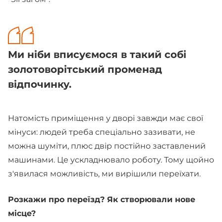
Ми ніби вписуємося в такий собі
золотоворітський променад
відпочинку.
Натомість приміщення у дворі завжди має свої
мінуси: людей треба спеціально зазивати, не
можна шуміти, плюс двір постійно заставлений
машинами. Це ускладнювало роботу. Тому щойно
з'явилася можливість, ми вирішили переїхати.
Розкажи про переїзд? Як створювали нове
місце?