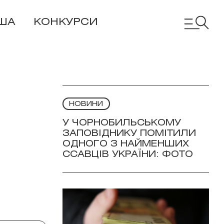
ША
КОНКУРСИ
НОВИНИ
У ЧОРНОБИЛЬСЬКОМУ
ЗАПОВІДНИКУ ПОМІТИЛИ
ОДНОГО З НАЙМЕНШИХ
ССАВЦІВ УКРАЇНИ: ФОТО