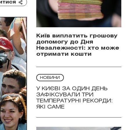
итися
Київ виплатить грошову
допомогу до Дня
Незалежності: хто може
отримати кошти
НОВИНИ
У КИЄВІ ЗА ОДИН ДЕНЬ
ЗАФІКСУВАЛИ ТРИ
ТЕМПЕРАТУРНІ РЕКОРДИ:
ЯКІ САМЕ