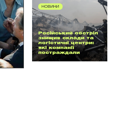
НОВИНИ
Російський обстріл
знищив склади та
логістичні центри:
які компанії
постраждали