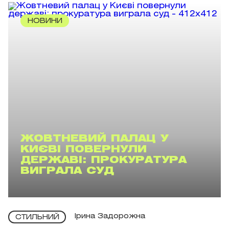
НОВИНИ
ЖОВТНЕВИЙ ПАЛАЦ У
КИЄВІ ПОВЕРНУЛИ
ДЕРЖАВІ: ПРОКУРАТУРА
ВИГРАЛА СУД
Ірина Задорожна
СТИЛЬНИЙ