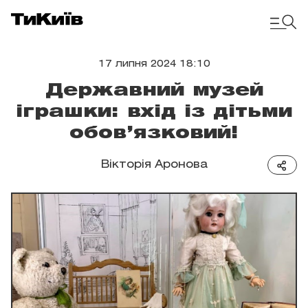
17 липня 2024 18:10
Державний музей
іграшки: вхід із дітьми
обов’язковий!
Вікторія Аронова