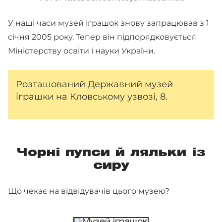
У наші часи музей іграшок знову запрацював з 1
січня 2005 року. Тепер він підпорядковується
Міністерству освіти і науки України.
Розташований Державний музей
іграшки на Кловському узвозі, 8.
Чорні пупси й ляльки із
сиру
Що чекає на відвідувачів цього музею?