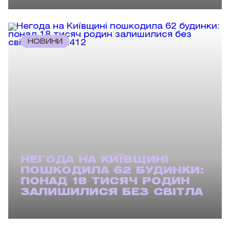
НОВИНИ
НЕГОДА НА КИЇВЩИНІ
ПОШКОДИЛА 62 БУДИНКИ:
ПОНАД 18 ТИСЯЧ РОДИН
ЗАЛИШИЛИСЯ БЕЗ СВІТЛА