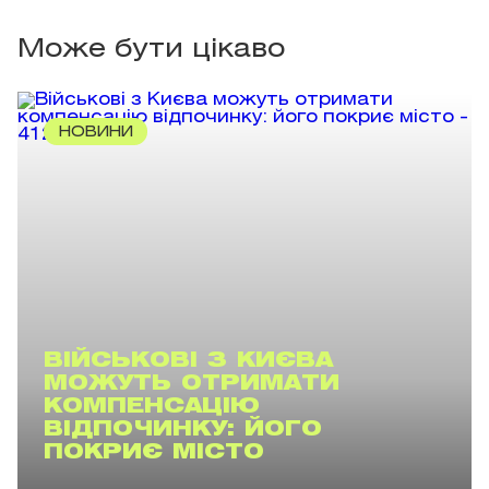
Може бути цікаво
НОВИНИ
ВІЙСЬКОВІ З КИЄВА
МОЖУТЬ ОТРИМАТИ
КОМПЕНСАЦІЮ
ВІДПОЧИНКУ: ЙОГО
ПОКРИЄ МІСТО