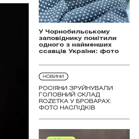
У Чорнобильському
заповіднику помітили
одного з найменших
ссавців України: фото
НОВИНИ
РОСІЯНИ ЗРУЙНУВАЛИ
ГОЛОВНИЙ СКЛАД
ROZETKA У БРОВАРАХ:
ФОТО НАСЛІДКІВ