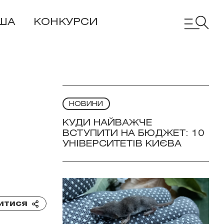
ША
КОНКУРСИ
НОВИНИ
КУДИ НАЙВАЖЧЕ
ВСТУПИТИ НА БЮДЖЕТ: 10
УНІВЕРСИТЕТІВ КИЄВА
итися