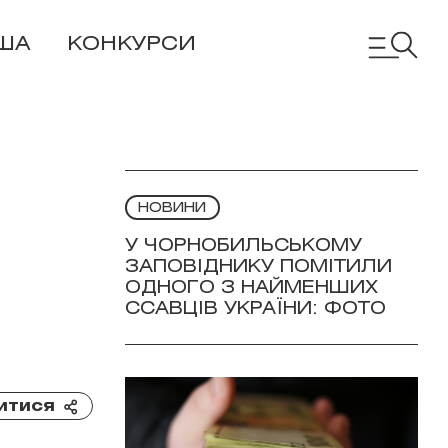
ША
КОНКУРСИ
НОВИНИ
У ЧОРНОБИЛЬСЬКОМУ
ЗАПОВІДНИКУ ПОМІТИЛИ
ОДНОГО З НАЙМЕНШИХ
ССАВЦІВ УКРАЇНИ: ФОТО
итися