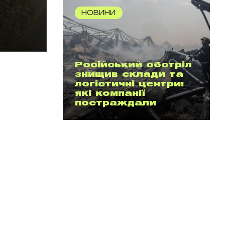
НОВИНИ
Російський обстріл
знищив склади та
логістичні центри:
які компанії
постраждали