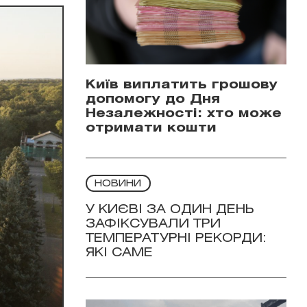
Київ виплатить грошову
допомогу до Дня
Незалежності: хто може
отримати кошти
НОВИНИ
У КИЄВІ ЗА ОДИН ДЕНЬ
ЗАФІКСУВАЛИ ТРИ
ТЕМПЕРАТУРНІ РЕКОРДИ:
ЯКІ САМЕ