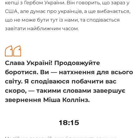
кепці з Гербом України. Він говорить, що зараз у
США, але думає про українців, а ще вибачається,
що не може бути тут із нами, та сподівається
завітати найближчим часом.
Слава Україні! Продовжуйте
боротися. Ви — натхнення для всього
світу. Я сподіваюся побачити вас
скоро, — такими словами завершує
звернення Міша Коллінз.
18:15