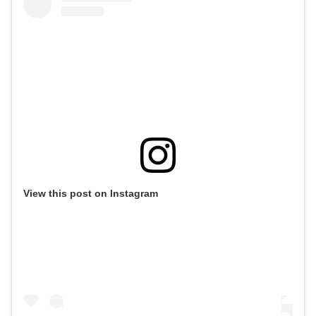
View this post on Instagram