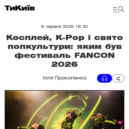
8 червня 2026 18:30
Косплей, K-Pop і свято
попкультури: яким був
фестиваль FANCON
2026
Ілля Прокопенко