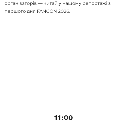
організаторів — читай у нашому репортажі з
першого дня FANCON 2026.
11:00