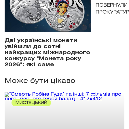
ПОВЕРНУЛИ 
ПРОКУРАТУР
Дві українські монети
увійшли до сотні
найкращих міжнародного
конкурсу "Монета року
2026": які саме
Може бути цікаво
МИСТЕЦЬКИЙ