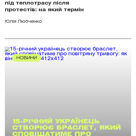
під теплотрасу після
протестів: на який термін
Юлія Любченко
НОВИНИ
15-РІЧНИЙ УКРАЇНЕЦЬ
СТВОРЮЄ БРАСЛЕТ, ЯКИЙ
СПОВІЩАТИМЕ ПРО