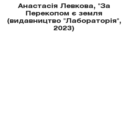
Анастасія Левкова, "За
Перекопом є земля
(видавництво "Лабораторія",
2023)