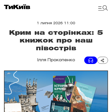
1 липня 2026 11:00
Крим на сторінках: 5
книжок про наш
півострів
Ілля Прокопенко