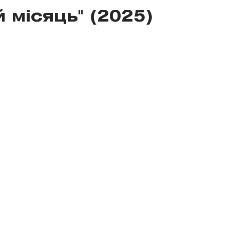
 місяць" (2025)