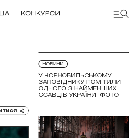
ША
КОНКУРСИ
НОВИНИ
У ЧОРНОБИЛЬСЬКОМУ
ЗАПОВІДНИКУ ПОМІТИЛИ
ОДНОГО З НАЙМЕНШИХ
ССАВЦІВ УКРАЇНИ: ФОТО
итися