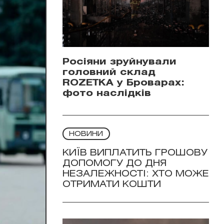
Росіяни зруйнували
головний склад
ROZETKA у Броварах:
фото наслідків
НОВИНИ
КИЇВ ВИПЛАТИТЬ ГРОШОВУ
ДОПОМОГУ ДО ДНЯ
НЕЗАЛЕЖНОСТІ: ХТО МОЖЕ
ОТРИМАТИ КОШТИ