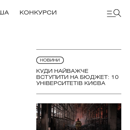
ША
КОНКУРСИ
НОВИНИ
КУДИ НАЙВАЖЧЕ
ВСТУПИТИ НА БЮДЖЕТ: 10
УНІВЕРСИТЕТІВ КИЄВА