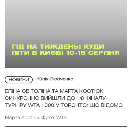
ГІД НА ТИЖДЕНЬ: КУДИ
ПІТИ В КИЄВІ 10-16 СЕРПНЯ
Юлія Любченко
НОВИНИ
ЕЛІНА СВІТОЛІНА ТА МАРТА КОСТЮК
СИНХРОННО ВИЙШЛИ ДО 1/8 ФІНАЛУ
ТУРНІРУ WTA 1000 У ТОРОНТО: ЩО ВІДОМО
Марта Костюк. Фото: WTA