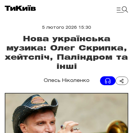
5 лютого 2026 15:30
Нова українська
музика: Олег Скрипка,
хейтспіч, Паліндром та
інші
Олесь Ніколенко