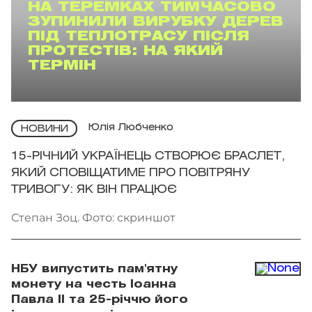
НА ТЕРЕМКАХ ТИМЧАСОВО
ЗУПИНИЛИ ВИРУБКУ ДЕРЕВ
ПІД ТЕПЛОТРАСУ ПІСЛЯ
ПРОТЕСТІВ: НА ЯКИЙ
ТЕРМІН
Юлія Любченко
НОВИНИ
15-РІЧНИЙ УКРАЇНЕЦЬ СТВОРЮЄ БРАСЛЕТ,
ЯКИЙ СПОВІЩАТИМЕ ПРО ПОВІТРЯНУ
ТРИВОГУ: ЯК ВІН ПРАЦЮЄ
Степан Зоц. Фото: скриншот
НБУ випустить пам'ятну
монету на честь Іоанна
Павла II та 25-річчю його