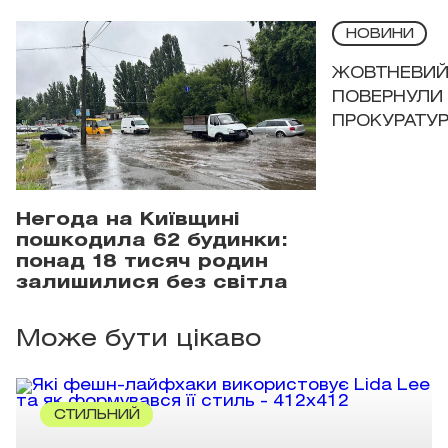
НОВИНИ
ЖОВТНЕВИЙ 
ПОВЕРНУЛИ 
ПРОКУРАТУР
Негода на Київщині
пошкодила 62 будинки:
понад 18 тисяч родин
залишилися без світла
Може бути цікаво
СТИЛЬНИЙ