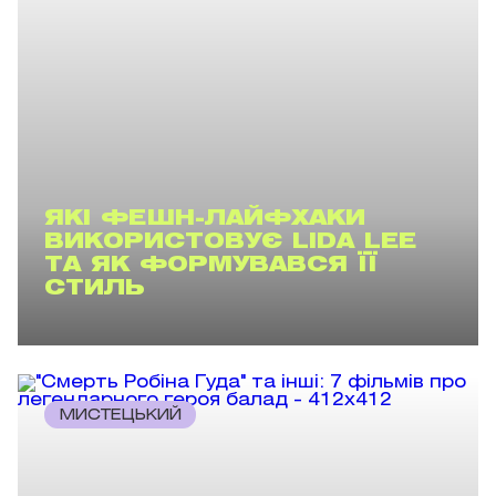
ЯКІ ФЕШН-ЛАЙФХАКИ
ВИКОРИСТОВУЄ LIDA LEE
ТА ЯК ФОРМУВАВСЯ ЇЇ
СТИЛЬ
МИСТЕЦЬКИЙ